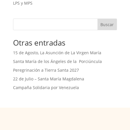
LPS y MPS
Buscar
Otras entradas
15 de Agosto, La Asunción de La Virgen María
Santa María de los Ángeles de la Porciúncula
Peregrinación a Tierra Santa 2027
22 de Julio – Santa María Magdalena
Campaña Solidaria por Venezuela