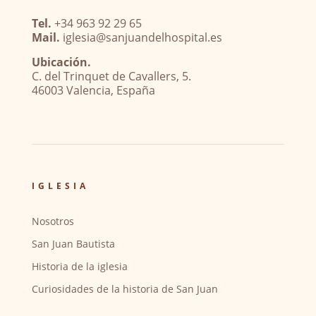
Tel.
+34 963 92 29 65
Mail.
iglesia@sanjuandelhospital.es
Ubicación.
C. del Trinquet de Cavallers, 5.
46003 Valencia, España
IGLESIA
Nosotros
San Juan Bautista
Historia de la iglesia
Curiosidades de la historia de San Juan