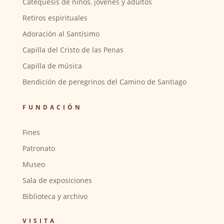
Catequesis de niños, jóvenes y adultos
Retiros espirituales
Adoración al Santísimo
Capilla del Cristo de las Penas
Capilla de música
Bendición de peregrinos del Camino de Santiago
FUNDACIÓN
Fines
Patronato
Museo
Sala de exposiciones
Biblioteca y archivo
VISITA