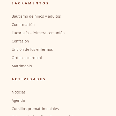
SACRAMENTOS
Bautismo de niños y adultos
Confirmación
Eucaristía – Primera comunión
Confesión
Unción de los enfermos
Orden sacerdotal
Matrimonio
ACTIVIDADES
Noticias
Agenda
Cursillos prematrimoniales