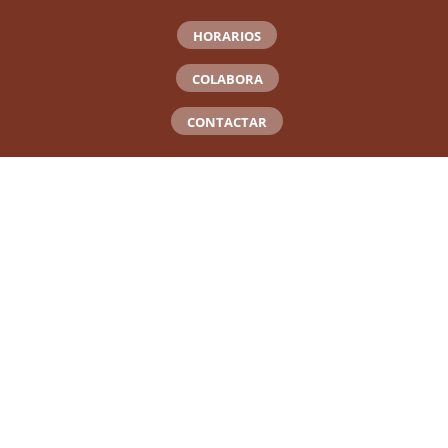
HORARIOS
COLABORA
CONTACTAR