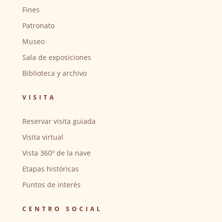
Fines
Patronato
Museo
Sala de exposiciones
Biblioteca y archivo
VISITA
Reservar visita guiada
Visita virtual
Vista 360º de la nave
Etapas históricas
Puntos de interés
CENTRO SOCIAL