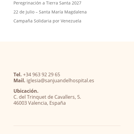
Peregrinación a Tierra Santa 2027
22 de Julio – Santa María Magdalena
Campaña Solidaria por Venezuela
Tel.
+34 963 92 29 65
Mail.
iglesia@sanjuandelhospital.es
Ubicación.
C. del Trinquet de Cavallers, 5.
46003 Valencia, España