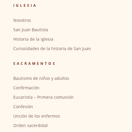
IGLESIA
Nosotros
San Juan Bautista
Historia de la iglesia
Curiosidades de la historia de San Juan
SACRAMENTOS
Bautismo de niños y adultos
Confirmación
Eucaristía – Primera comunión
Confesión
Unción de los enfermos
Orden sacerdotal