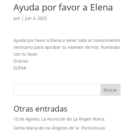
Ayuda por favor a Elena
por
|
Jun 4, 2025
Ayuda por favor a Elena a tener todo el conocimiento
necesario para aprobar su examen de hoy. Ilumínala
con tu favor.
Gracias
ELENA
Buscar
Otras entradas
15 de Agosto, La Asunción de La Virgen María
Santa María de los Ángeles de la Porciúncula