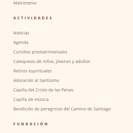
Matrimonio
ACTIVIDADES
Noticias
Agenda
Cursillos prematrimoniales
Catequesis de niños, jóvenes y adultos
Retiros espirituales
Adoración al Santísimo
Capilla del Cristo de las Penas
Capilla de música
Bendición de peregrinos del Camino de Santiago
FUNDACIÓN