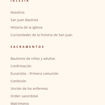
IGLESIA
Nosotros
San Juan Bautista
Historia de la iglesia
Curiosidades de la historia de San Juan
SACRAMENTOS
Bautismo de niños y adultos
Confirmación
Eucaristía – Primera comunión
Confesión
Unción de los enfermos
Orden sacerdotal
Matrimonio