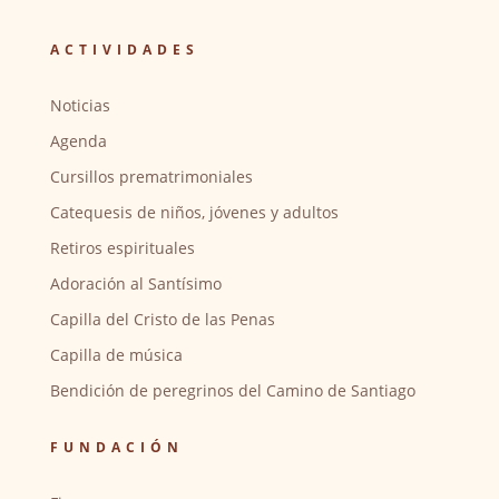
ACTIVIDADES
Noticias
Agenda
Cursillos prematrimoniales
Catequesis de niños, jóvenes y adultos
Retiros espirituales
Adoración al Santísimo
Capilla del Cristo de las Penas
Capilla de música
Bendición de peregrinos del Camino de Santiago
FUNDACIÓN