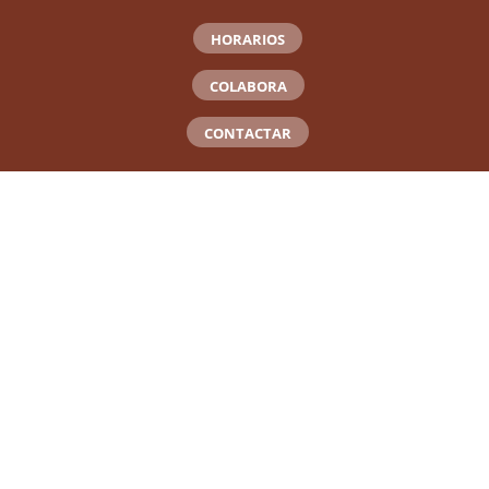
HORARIOS
COLABORA
CONTACTAR