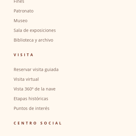
Fines
Patronato
Museo
Sala de exposiciones
Biblioteca y archivo
VISITA
Reservar visita guiada
Visita virtual
Vista 360º de la nave
Etapas históricas
Puntos de interés
CENTRO SOCIAL