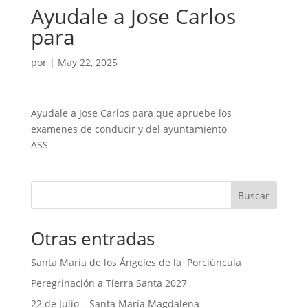
Ayudale a Jose Carlos
para
por
|
May 22, 2025
Ayudale a Jose Carlos para que apruebe los
examenes de conducir y del ayuntamiento
ASS
Buscar
Otras entradas
Santa María de los Ángeles de la Porciúncula
Peregrinación a Tierra Santa 2027
22 de Julio – Santa María Magdalena