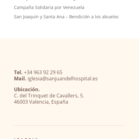
Campaña Solidaria por Venezuela
San Joaquín y Santa Ana – Bendición a los abuelos
Tel.
+34 963 92 29 65
Mail.
iglesia@sanjuandelhospital.es
Ubicación.
C. del Trinquet de Cavallers, 5.
46003 Valencia, España