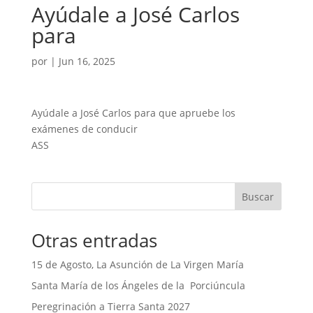
Ayúdale a José Carlos
para
por
|
Jun 16, 2025
Ayúdale a José Carlos para que apruebe los
exámenes de conducir
ASS
Buscar
Otras entradas
15 de Agosto, La Asunción de La Virgen María
Santa María de los Ángeles de la Porciúncula
Peregrinación a Tierra Santa 2027