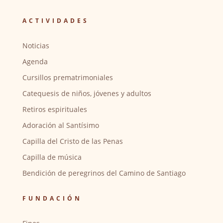
ACTIVIDADES
Noticias
Agenda
Cursillos prematrimoniales
Catequesis de niños, jóvenes y adultos
Retiros espirituales
Adoración al Santísimo
Capilla del Cristo de las Penas
Capilla de música
Bendición de peregrinos del Camino de Santiago
FUNDACIÓN