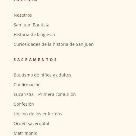
Nosotros
San Juan Bautista
Historia de la iglesia
Curiosidades de la historia de San Juan
SACRAMENTOS
Bautismo de niños y adultos
Confirmación
Eucaristía – Primera comunión
Confesión
Unción de los enfermos
Orden sacerdotal
Matrimonio