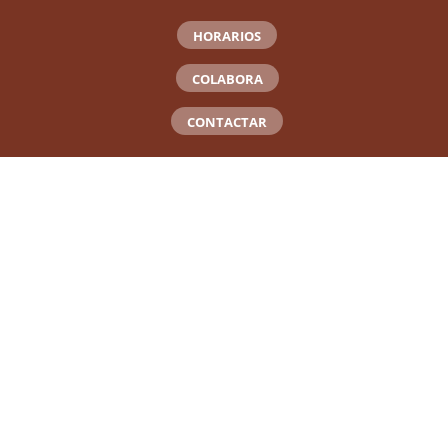
HORARIOS
COLABORA
CONTACTAR