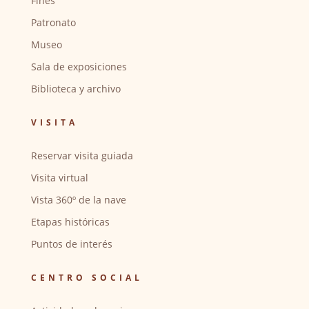
Fines
Patronato
Museo
Sala de exposiciones
Biblioteca y archivo
VISITA
Reservar visita guiada
Visita virtual
Vista 360º de la nave
Etapas históricas
Puntos de interés
CENTRO SOCIAL