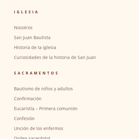
IGLESIA
Nosotros
San Juan Bautista
Historia de la iglesia
Curiosidades de la historia de San Juan
SACRAMENTOS
Bautismo de niños y adultos
Confirmación
Eucaristía – Primera comunión
Confesión
Unción de los enfermos
Orden sacerdotal