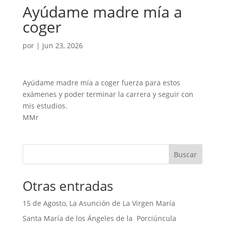
Ayúdame madre mía a
coger
por
|
Jun 23, 2026
Ayúdame madre mía a coger fuerza para estos
exámenes y poder terminar la carrera y seguir con
mis estudios.
MMr
Buscar
Otras entradas
15 de Agosto, La Asunción de La Virgen María
Santa María de los Ángeles de la Porciúncula