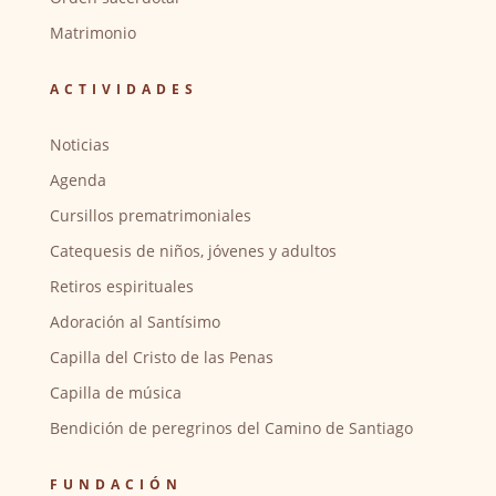
Matrimonio
ACTIVIDADES
Noticias
Agenda
Cursillos prematrimoniales
Catequesis de niños, jóvenes y adultos
Retiros espirituales
Adoración al Santísimo
Capilla del Cristo de las Penas
Capilla de música
Bendición de peregrinos del Camino de Santiago
FUNDACIÓN