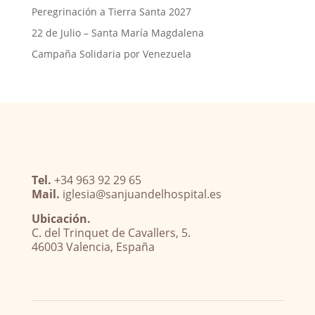
Peregrinación a Tierra Santa 2027
22 de Julio – Santa María Magdalena
Campaña Solidaria por Venezuela
Tel.
+34 963 92 29 65
Mail.
iglesia@sanjuandelhospital.es
Ubicación.
C. del Trinquet de Cavallers, 5.
46003 Valencia, España