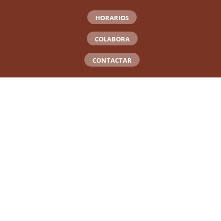
HORARIOS
COLABORA
CONTACTAR