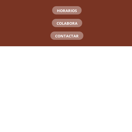
HORARIOS
COLABORA
CONTACTAR