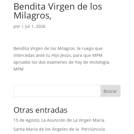
Bendita Virgen de los
Milagros,
por
|
Jul 1, 2026
Bendita Virgen de los Milagros, te ruego que
intercedas ante tu Hijo Jesús, para que MPM
apruebe los dos exámenes de hoy de Histología.
MPM
Buscar
Otras entradas
15 de Agosto, La Asunción de La Virgen María
Santa María de los Ángeles de la Porciúncula