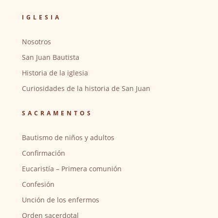
IGLESIA
Nosotros
San Juan Bautista
Historia de la iglesia
Curiosidades de la historia de San Juan
SACRAMENTOS
Bautismo de niños y adultos
Confirmación
Eucaristía – Primera comunión
Confesión
Unción de los enfermos
Orden sacerdotal