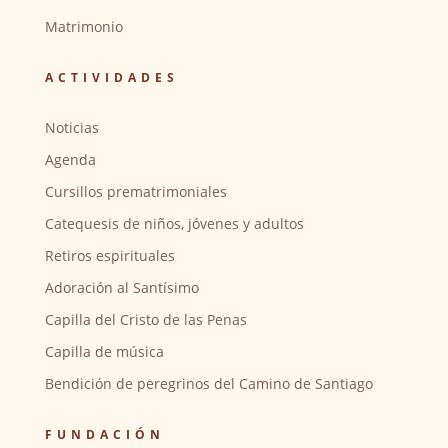
Matrimonio
ACTIVIDADES
Noticias
Agenda
Cursillos prematrimoniales
Catequesis de niños, jóvenes y adultos
Retiros espirituales
Adoración al Santísimo
Capilla del Cristo de las Penas
Capilla de música
Bendición de peregrinos del Camino de Santiago
FUNDACIÓN