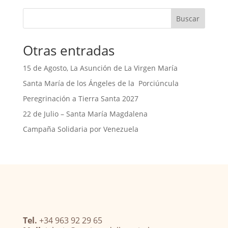
Buscar
Otras entradas
15 de Agosto, La Asunción de La Virgen María
Santa María de los Ángeles de la Porciúncula
Peregrinación a Tierra Santa 2027
22 de Julio – Santa María Magdalena
Campaña Solidaria por Venezuela
Tel.
+34 963 92 29 65