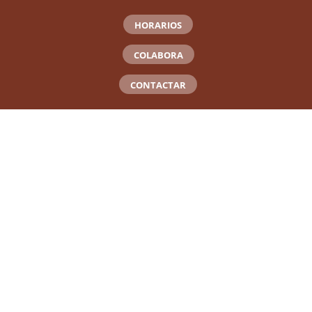
HORARIOS
COLABORA
CONTACTAR