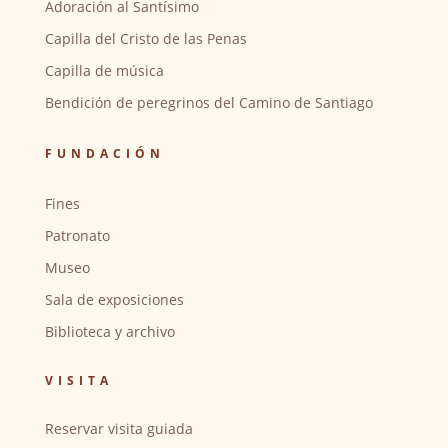
Adoración al Santísimo
Capilla del Cristo de las Penas
Capilla de música
Bendición de peregrinos del Camino de Santiago
FUNDACIÓN
Fines
Patronato
Museo
Sala de exposiciones
Biblioteca y archivo
VISITA
Reservar visita guiada