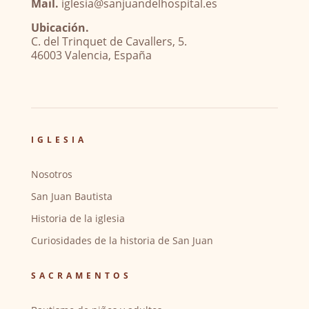
Mail.
iglesia@sanjuandelhospital.es
Ubicación.
C. del Trinquet de Cavallers, 5.
46003 Valencia, España
IGLESIA
Nosotros
San Juan Bautista
Historia de la iglesia
Curiosidades de la historia de San Juan
SACRAMENTOS