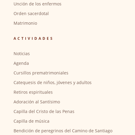
Unción de los enfermos
Orden sacerdotal
Matrimonio
ACTIVIDADES
Noticias
Agenda
Cursillos prematrimoniales
Catequesis de niños, jóvenes y adultos
Retiros espirituales
Adoración al Santísimo
Capilla del Cristo de las Penas
Capilla de música
Bendición de peregrinos del Camino de Santiago