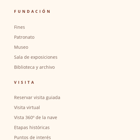
FUNDACIÓN
Fines
Patronato
Museo
Sala de exposiciones
Biblioteca y archivo
VISITA
Reservar visita guiada
Visita virtual
Vista 360º de la nave
Etapas históricas
Puntos de interés