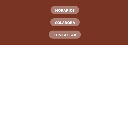
HORARIOS
COLABORA
CONTACTAR