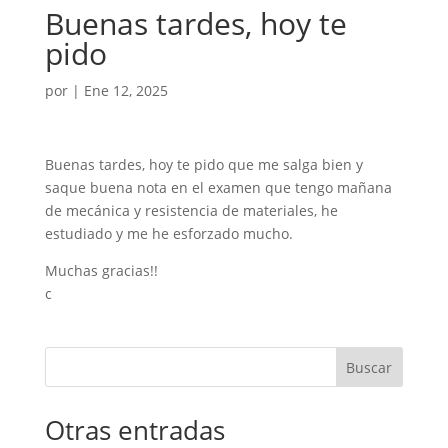
Buenas tardes, hoy te
pido
por
|
Ene 12, 2025
Buenas tardes, hoy te pido que me salga bien y
saque buena nota en el examen que tengo mañana
de mecánica y resistencia de materiales, he
estudiado y me he esforzado mucho.
Muchas gracias!!
c
Buscar
Otras entradas