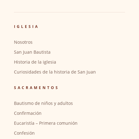
IGLESIA
Nosotros
San Juan Bautista
Historia de la iglesia
Curiosidades de la historia de San Juan
SACRAMENTOS
Bautismo de niños y adultos
Confirmación
Eucaristía – Primera comunión
Confesión