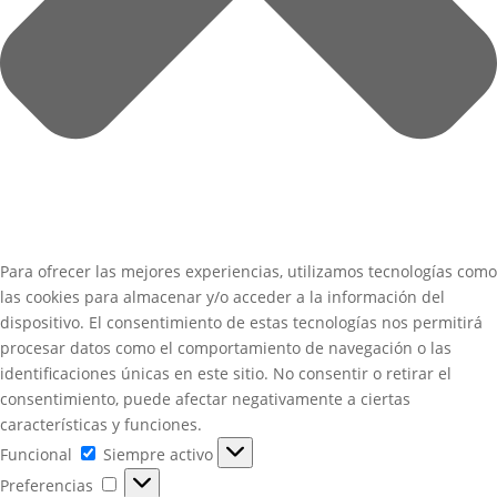
Para ofrecer las mejores experiencias, utilizamos tecnologías como
las cookies para almacenar y/o acceder a la información del
dispositivo. El consentimiento de estas tecnologías nos permitirá
procesar datos como el comportamiento de navegación o las
identificaciones únicas en este sitio. No consentir o retirar el
consentimiento, puede afectar negativamente a ciertas
características y funciones.
Funcional
Funcional
Siempre activo
Preferencias
Preferencias