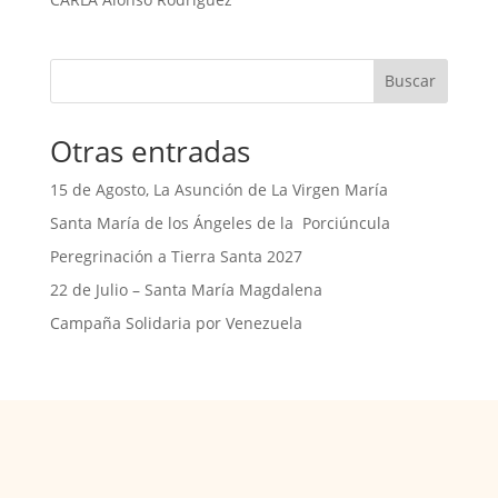
Buscar
Otras entradas
15 de Agosto, La Asunción de La Virgen María
Santa María de los Ángeles de la Porciúncula
Peregrinación a Tierra Santa 2027
22 de Julio – Santa María Magdalena
Campaña Solidaria por Venezuela