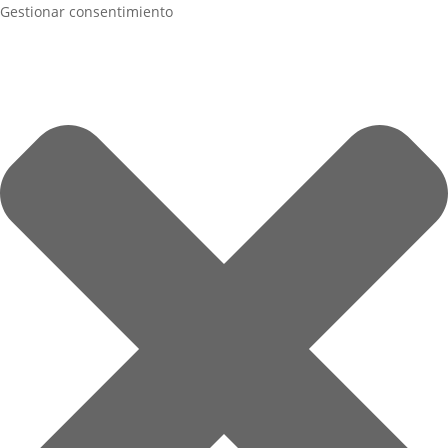
Gestionar consentimiento