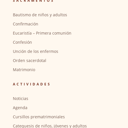
SACRAMENTOS
Bautismo de niños y adultos
Confirmación
Eucaristía – Primera comunión
Confesión
Unción de los enfermos
Orden sacerdotal
Matrimonio
ACTIVIDADES
Noticias
Agenda
Cursillos prematrimoniales
Catequesis de niños, jóvenes y adultos