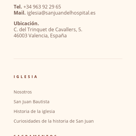
Tel.
+34 963 92 29 65
Mail.
iglesia@sanjuandelhospital.es
Ubicación.
C. del Trinquet de Cavallers, 5.
46003 Valencia, España
IGLESIA
Nosotros
San Juan Bautista
Historia de la iglesia
Curiosidades de la historia de San Juan