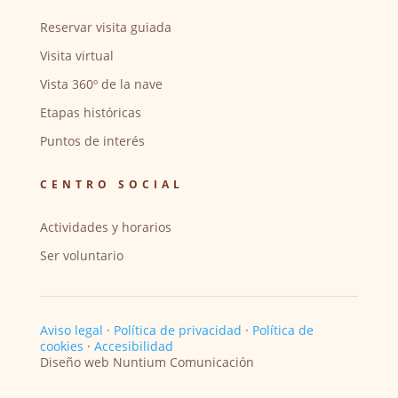
Reservar visita guiada
Visita virtual
Vista 360º de la nave
Etapas históricas
Puntos de interés
CENTRO SOCIAL
Actividades y horarios
Ser voluntario
Aviso legal
·
Política de privacidad
·
Política de
cookies
·
Accesibilidad
Diseño web Nuntium Comunicación