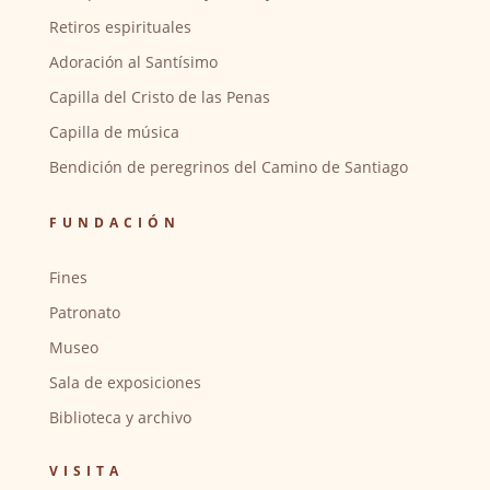
Retiros espirituales
Adoración al Santísimo
Capilla del Cristo de las Penas
Capilla de música
Bendición de peregrinos del Camino de Santiago
FUNDACIÓN
Fines
Patronato
Museo
Sala de exposiciones
Biblioteca y archivo
VISITA