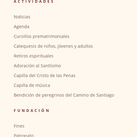
ACTIVIDADES
Noticias
Agenda
Cursillos prematrimoniales
Catequesis de niños, jóvenes y adultos
Retiros espirituales
Adoración al Santísimo
Capilla del Cristo de las Penas
Capilla de música
Bendición de peregrinos del Camino de Santiago
FUNDACIÓN
Fines
Patronato