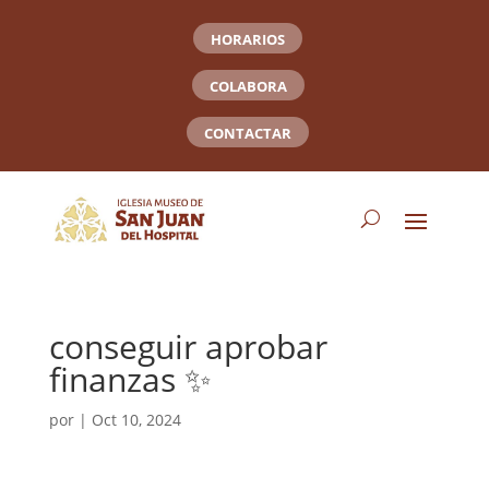
HORARIOS
COLABORA
CONTACTAR
conseguir aprobar
finanzas ✨
por
|
Oct 10, 2024