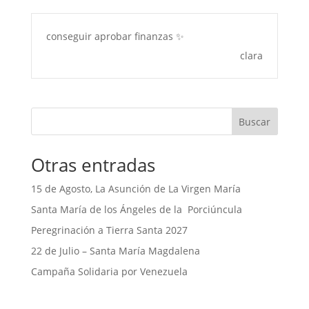
conseguir aprobar finanzas ✨
clara
Buscar
Otras entradas
15 de Agosto, La Asunción de La Virgen María
Santa María de los Ángeles de la Porciúncula
Peregrinación a Tierra Santa 2027
22 de Julio – Santa María Magdalena
Campaña Solidaria por Venezuela