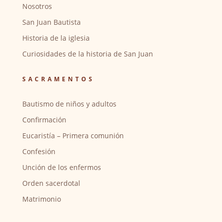
Nosotros
San Juan Bautista
Historia de la iglesia
Curiosidades de la historia de San Juan
SACRAMENTOS
Bautismo de niños y adultos
Confirmación
Eucaristía – Primera comunión
Confesión
Unción de los enfermos
Orden sacerdotal
Matrimonio