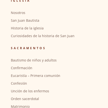
IGLESIA
Nosotros
San Juan Bautista
Historia de la iglesia
Curiosidades de la historia de San Juan
SACRAMENTOS
Bautismo de niños y adultos
Confirmación
Eucaristía – Primera comunión
Confesión
Unción de los enfermos
Orden sacerdotal
Matrimonio