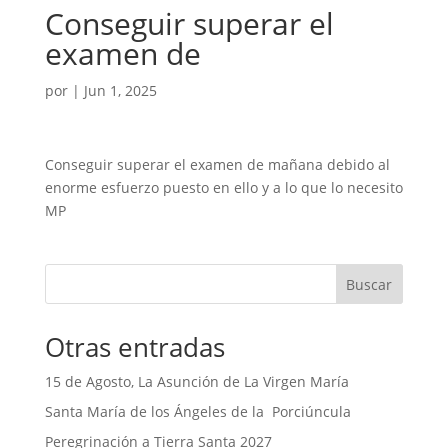
Conseguir superar el
examen de
por
|
Jun 1, 2025
Conseguir superar el examen de mañana debido al
enorme esfuerzo puesto en ello y a lo que lo necesito
MP
Buscar
Otras entradas
15 de Agosto, La Asunción de La Virgen María
Santa María de los Ángeles de la Porciúncula
Peregrinación a Tierra Santa 2027