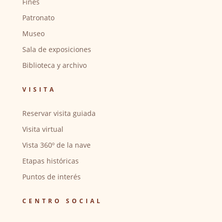
Fines
Patronato
Museo
Sala de exposiciones
Biblioteca y archivo
VISITA
Reservar visita guiada
Visita virtual
Vista 360º de la nave
Etapas históricas
Puntos de interés
CENTRO SOCIAL