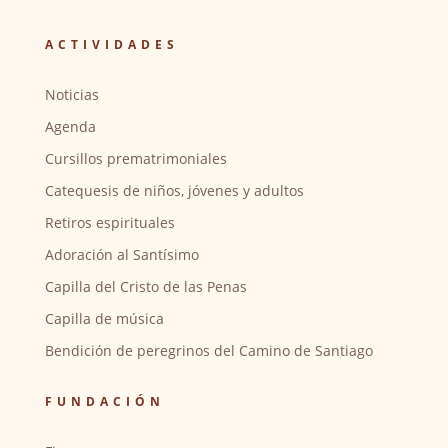
ACTIVIDADES
Noticias
Agenda
Cursillos prematrimoniales
Catequesis de niños, jóvenes y adultos
Retiros espirituales
Adoración al Santísimo
Capilla del Cristo de las Penas
Capilla de música
Bendición de peregrinos del Camino de Santiago
FUNDACIÓN