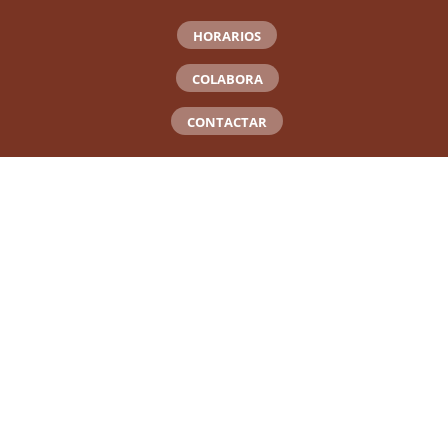
HORARIOS
COLABORA
CONTACTAR