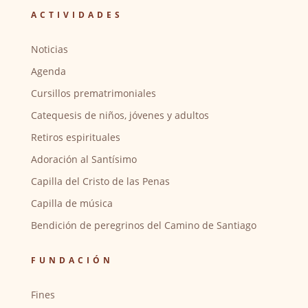
ACTIVIDADES
Noticias
Agenda
Cursillos prematrimoniales
Catequesis de niños, jóvenes y adultos
Retiros espirituales
Adoración al Santísimo
Capilla del Cristo de las Penas
Capilla de música
Bendición de peregrinos del Camino de Santiago
FUNDACIÓN
Fines