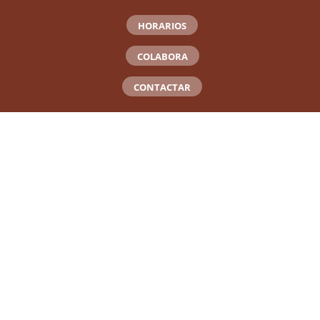
HORARIOS
COLABORA
CONTACTAR