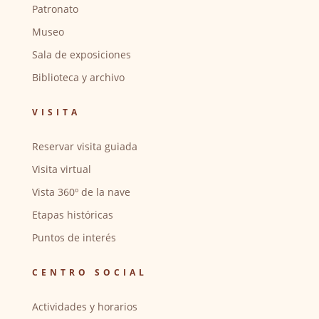
Patronato
Museo
Sala de exposiciones
Biblioteca y archivo
VISITA
Reservar visita guiada
Visita virtual
Vista 360º de la nave
Etapas históricas
Puntos de interés
CENTRO SOCIAL
Actividades y horarios