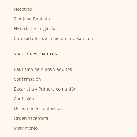
Nosotros
San Juan Bautista
Historia de la iglesia
Curiosidades de la historia de San Juan
SACRAMENTOS
Bautismo de niños y adultos
Confirmación
Eucaristía – Primera comunión
Confesión
Unción de los enfermos
Orden sacerdotal
Matrimonio