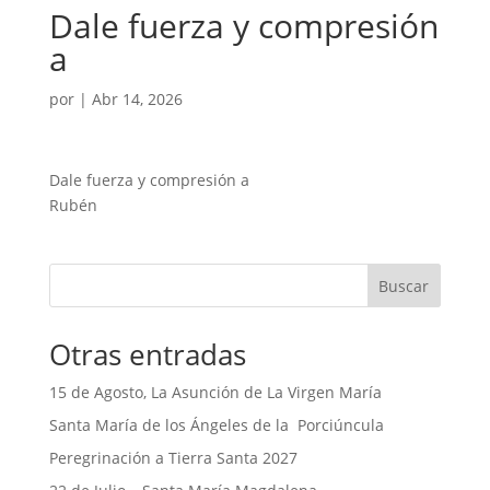
Dale fuerza y compresión
a
por
|
Abr 14, 2026
Dale fuerza y compresión a
Rubén
Buscar
Otras entradas
15 de Agosto, La Asunción de La Virgen María
Santa María de los Ángeles de la Porciúncula
Peregrinación a Tierra Santa 2027