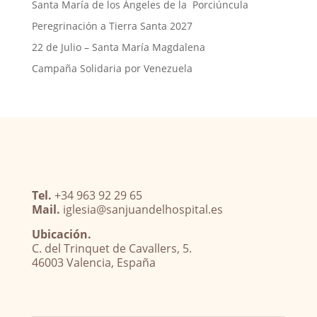
Santa María de los Ángeles de la Porciúncula
Peregrinación a Tierra Santa 2027
22 de Julio – Santa María Magdalena
Campaña Solidaria por Venezuela
Tel.
+34 963 92 29 65
Mail.
iglesia@sanjuandelhospital.es
Ubicación.
C. del Trinquet de Cavallers, 5.
46003 Valencia, España