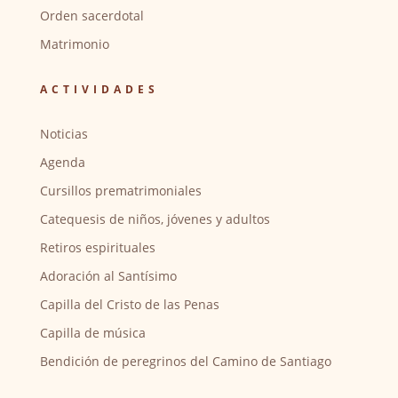
Orden sacerdotal
Matrimonio
ACTIVIDADES
Noticias
Agenda
Cursillos prematrimoniales
Catequesis de niños, jóvenes y adultos
Retiros espirituales
Adoración al Santísimo
Capilla del Cristo de las Penas
Capilla de música
Bendición de peregrinos del Camino de Santiago