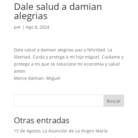
Dale salud a damian
alegrias
por
|
Ago 8, 2024
Dale salud a damian alegrias paz y felicidad. La
libertad. Cuida y protrge a mi hijo miguel. Cuidame y
protege a mi que se solucione mi economia y salud
amen
Merce damian. Miguel
Buscar
Otras entradas
15 de Agosto, La Asunción de La Virgen María