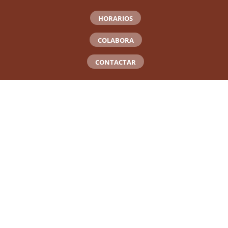
HORARIOS
COLABORA
CONTACTAR