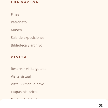
FUNDACIÓN
Fines
Patronato
Museo
Sala de exposiciones
Biblioteca y archivo
VISITA
Reservar visita guiada
Visita virtual
Vista 360º de la nave
Etapas históricas
Puntos de interés