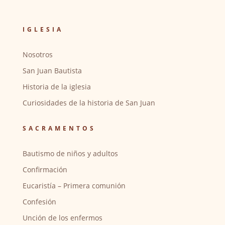
IGLESIA
Nosotros
San Juan Bautista
Historia de la iglesia
Curiosidades de la historia de San Juan
SACRAMENTOS
Bautismo de niños y adultos
Confirmación
Eucaristía – Primera comunión
Confesión
Unción de los enfermos