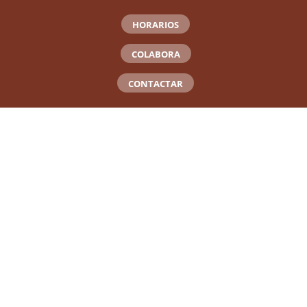
HORARIOS
COLABORA
CONTACTAR