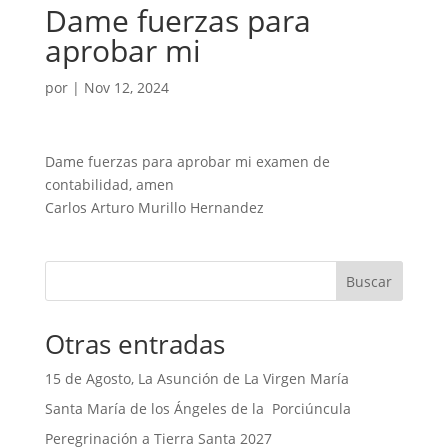
Dame fuerzas para
aprobar mi
por
|
Nov 12, 2024
Dame fuerzas para aprobar mi examen de
contabilidad, amen
Carlos Arturo Murillo Hernandez
Buscar
Otras entradas
15 de Agosto, La Asunción de La Virgen María
Santa María de los Ángeles de la Porciúncula
Peregrinación a Tierra Santa 2027