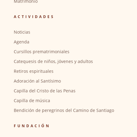
Matrimonio
ACTIVIDADES
Noticias
Agenda
Cursillos prematrimoniales
Catequesis de niños, jóvenes y adultos
Retiros espirituales
Adoración al Santísimo
Capilla del Cristo de las Penas
Capilla de música
Bendición de peregrinos del Camino de Santiago
FUNDACIÓN