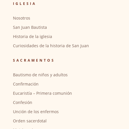
IGLESIA
Nosotros
San Juan Bautista
Historia de la iglesia
Curiosidades de la historia de San Juan
SACRAMENTOS
Bautismo de niños y adultos
Confirmación
Eucaristía – Primera comunión
Confesión
Unción de los enfermos
Orden sacerdotal