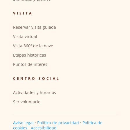
VISITA
Reservar visita guiada
Visita virtual
Vista 360º de la nave
Etapas históricas
Puntos de interés
CENTRO SOCIAL
Actividades y horarios
Ser voluntario
Aviso legal
·
Política de privacidad
·
Política de
cookies
·
Accesibilidad