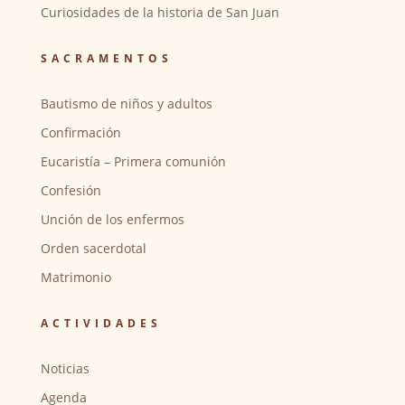
Curiosidades de la historia de San Juan
SACRAMENTOS
Bautismo de niños y adultos
Confirmación
Eucaristía – Primera comunión
Confesión
Unción de los enfermos
Orden sacerdotal
Matrimonio
ACTIVIDADES
Noticias
Agenda