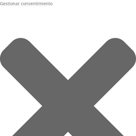
Gestionar consentimiento