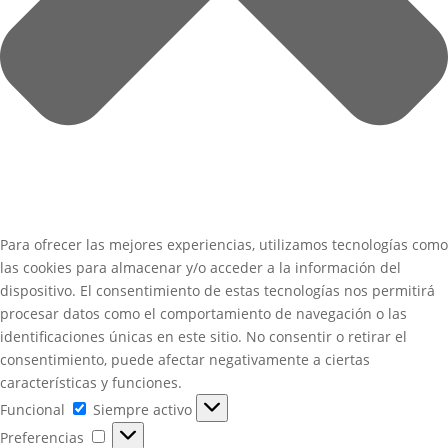
Para ofrecer las mejores experiencias, utilizamos tecnologías como
las cookies para almacenar y/o acceder a la información del
dispositivo. El consentimiento de estas tecnologías nos permitirá
procesar datos como el comportamiento de navegación o las
identificaciones únicas en este sitio. No consentir o retirar el
consentimiento, puede afectar negativamente a ciertas
características y funciones.
Funcional
Funcional
Siempre activo
Preferencias
Preferencias