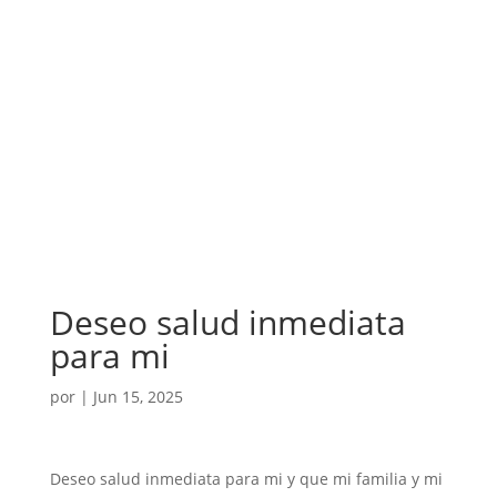
Deseo salud inmediata
para mi
por
|
Jun 15, 2025
Deseo salud inmediata para mi y que mi familia y mi