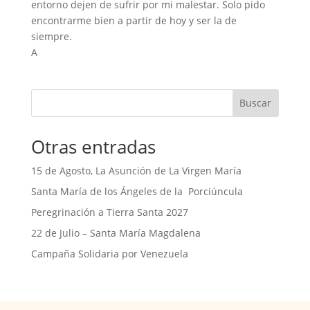
entorno dejen de sufrir por mi malestar. Solo pido
encontrarme bien a partir de hoy y ser la de
siempre.
A
Buscar
Otras entradas
15 de Agosto, La Asunción de La Virgen María
Santa María de los Ángeles de la Porciúncula
Peregrinación a Tierra Santa 2027
22 de Julio – Santa María Magdalena
Campaña Solidaria por Venezuela