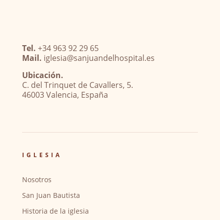
Tel.
+34 963 92 29 65
Mail.
iglesia@sanjuandelhospital.es
Ubicación.
C. del Trinquet de Cavallers, 5.
46003 Valencia, España
IGLESIA
Nosotros
San Juan Bautista
Historia de la iglesia