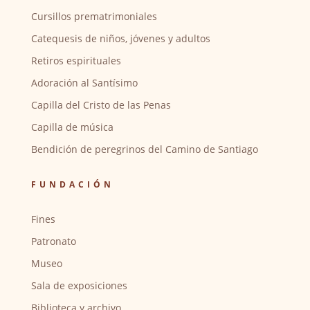
Cursillos prematrimoniales
Catequesis de niños, jóvenes y adultos
Retiros espirituales
Adoración al Santísimo
Capilla del Cristo de las Penas
Capilla de música
Bendición de peregrinos del Camino de Santiago
FUNDACIÓN
Fines
Patronato
Museo
Sala de exposiciones
Biblioteca y archivo