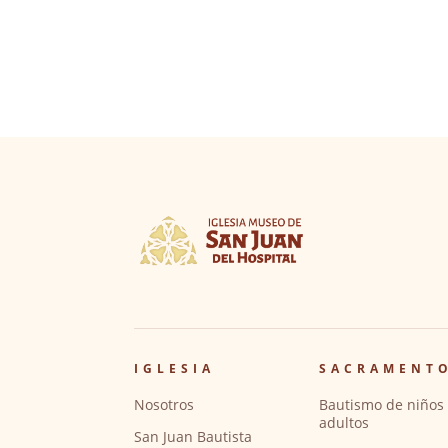
IGLESIA
SACRAMENT
Nosotros
Bautismo de niños 
adultos
San Juan Bautista