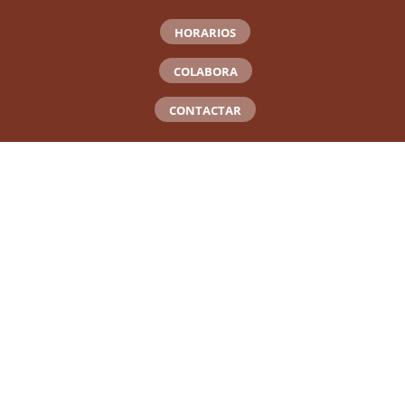
HORARIOS
COLABORA
CONTACTAR