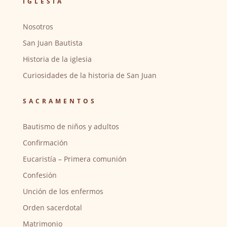
IGLESIA
Nosotros
San Juan Bautista
Historia de la iglesia
Curiosidades de la historia de San Juan
SACRAMENTOS
Bautismo de niños y adultos
Confirmación
Eucaristía – Primera comunión
Confesión
Unción de los enfermos
Orden sacerdotal
Matrimonio