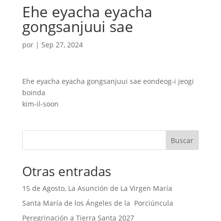
Ehe eyacha eyacha
gongsanjuui sae
por
|
Sep 27, 2024
Ehe eyacha eyacha gongsanjuui sae eondeog-i jeogi
boinda
kim-il-soon
Buscar
Otras entradas
15 de Agosto, La Asunción de La Virgen María
Santa María de los Ángeles de la Porciúncula
Peregrinación a Tierra Santa 2027