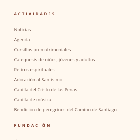
ACTIVIDADES
Noticias
Agenda
Cursillos prematrimoniales
Catequesis de niños, jóvenes y adultos
Retiros espirituales
Adoración al Santísimo
Capilla del Cristo de las Penas
Capilla de música
Bendición de peregrinos del Camino de Santiago
FUNDACIÓN