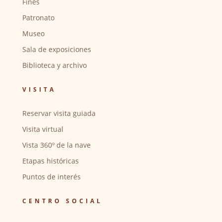
Fines
Patronato
Museo
Sala de exposiciones
Biblioteca y archivo
VISITA
Reservar visita guiada
Visita virtual
Vista 360º de la nave
Etapas históricas
Puntos de interés
CENTRO SOCIAL