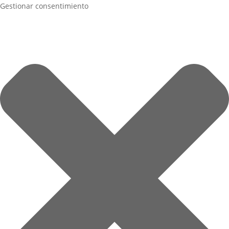
Gestionar consentimiento