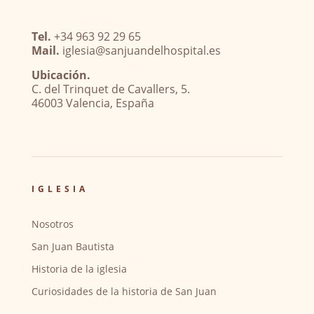
Tel.
+34 963 92 29 65
Mail.
iglesia@sanjuandelhospital.es
Ubicación.
C. del Trinquet de Cavallers, 5.
46003 Valencia, España
IGLESIA
Nosotros
San Juan Bautista
Historia de la iglesia
Curiosidades de la historia de San Juan