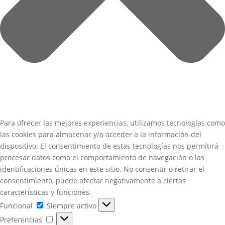
Para ofrecer las mejores experiencias, utilizamos tecnologías como
las cookies para almacenar y/o acceder a la información del
dispositivo. El consentimiento de estas tecnologías nos permitirá
procesar datos como el comportamiento de navegación o las
identificaciones únicas en este sitio. No consentir o retirar el
consentimiento, puede afectar negativamente a ciertas
características y funciones.
Funcional
Funcional
Siempre activo
Preferencias
Preferencias