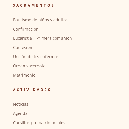
SACRAMENTOS
Bautismo de niños y adultos
Confirmación
Eucaristía – Primera comunión
Confesión
Unción de los enfermos
Orden sacerdotal
Matrimonio
ACTIVIDADES
Noticias
Agenda
Cursillos prematrimoniales