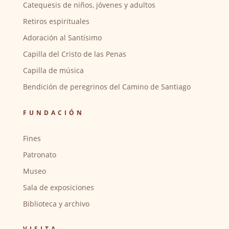
Catequesis de niños, jóvenes y adultos
Retiros espirituales
Adoración al Santísimo
Capilla del Cristo de las Penas
Capilla de música
Bendición de peregrinos del Camino de Santiago
FUNDACIÓN
Fines
Patronato
Museo
Sala de exposiciones
Biblioteca y archivo
VISITA