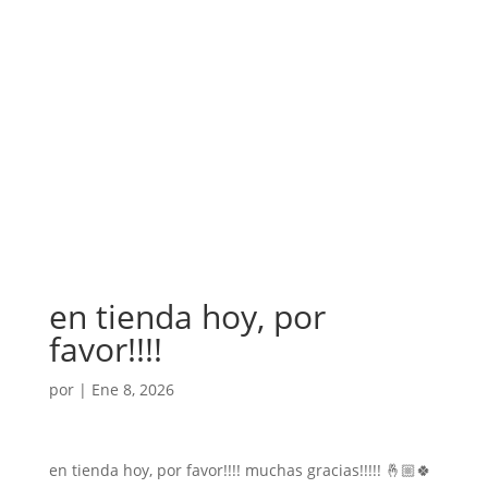
en tienda hoy, por
favor!!!!
por
|
Ene 8, 2026
en tienda hoy, por favor!!!! muchas gracias!!!!! 🤞🏼🍀