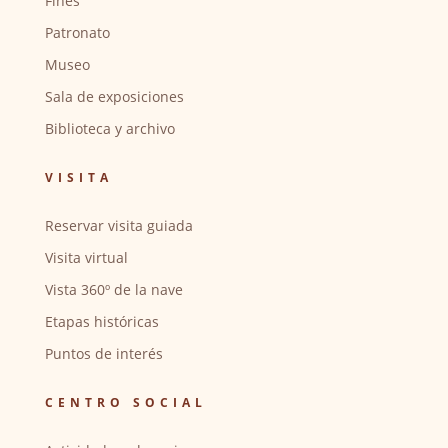
Fines
Patronato
Museo
Sala de exposiciones
Biblioteca y archivo
VISITA
Reservar visita guiada
Visita virtual
Vista 360º de la nave
Etapas históricas
Puntos de interés
CENTRO SOCIAL