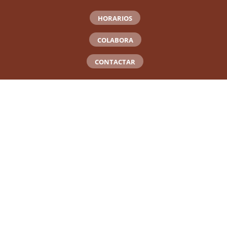
HORARIOS
COLABORA
CONTACTAR