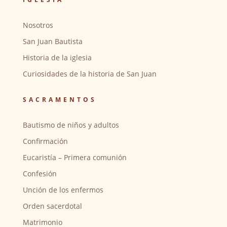
Nosotros
San Juan Bautista
Historia de la iglesia
Curiosidades de la historia de San Juan
SACRAMENTOS
Bautismo de niños y adultos
Confirmación
Eucaristía – Primera comunión
Confesión
Unción de los enfermos
Orden sacerdotal
Matrimonio