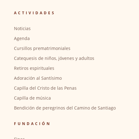
ACTIVIDADES
Noticias
Agenda
Cursillos prematrimoniales
Catequesis de niños, jóvenes y adultos
Retiros espirituales
Adoración al Santísimo
Capilla del Cristo de las Penas
Capilla de música
Bendición de peregrinos del Camino de Santiago
FUNDACIÓN