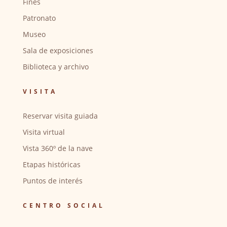
Fines
Patronato
Museo
Sala de exposiciones
Biblioteca y archivo
VISITA
Reservar visita guiada
Visita virtual
Vista 360º de la nave
Etapas históricas
Puntos de interés
CENTRO SOCIAL