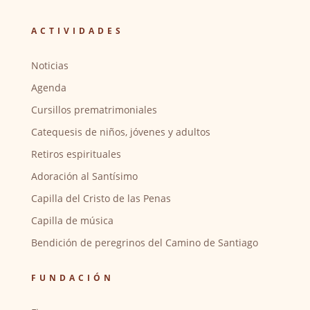
ACTIVIDADES
Noticias
Agenda
Cursillos prematrimoniales
Catequesis de niños, jóvenes y adultos
Retiros espirituales
Adoración al Santísimo
Capilla del Cristo de las Penas
Capilla de música
Bendición de peregrinos del Camino de Santiago
FUNDACIÓN