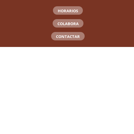
HORARIOS
COLABORA
CONTACTAR