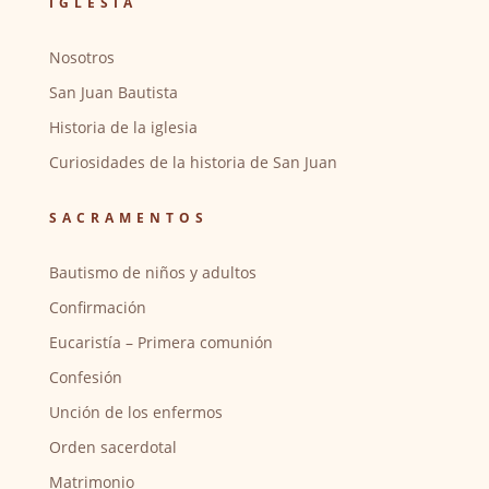
IGLESIA
Nosotros
San Juan Bautista
Historia de la iglesia
Curiosidades de la historia de San Juan
SACRAMENTOS
Bautismo de niños y adultos
Confirmación
Eucaristía – Primera comunión
Confesión
Unción de los enfermos
Orden sacerdotal
Matrimonio