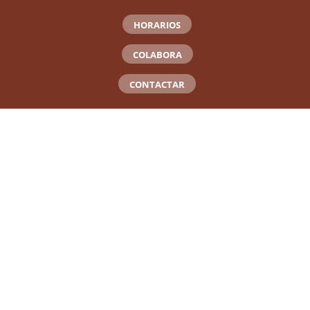
HORARIOS
COLABORA
CONTACTAR