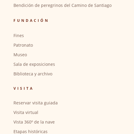
Bendición de peregrinos del Camino de Santiago
FUNDACIÓN
Fines
Patronato
Museo
Sala de exposiciones
Biblioteca y archivo
VISITA
Reservar visita guiada
Visita virtual
Vista 360º de la nave
Etapas históricas