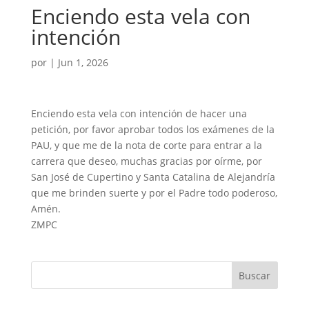
Enciendo esta vela con
intención
por
|
Jun 1, 2026
Enciendo esta vela con intención de hacer una
petición, por favor aprobar todos los exámenes de la
PAU, y que me de la nota de corte para entrar a la
carrera que deseo, muchas gracias por oírme, por
San José de Cupertino y Santa Catalina de Alejandría
que me brinden suerte y por el Padre todo poderoso,
Amén.
ZMPC
Buscar