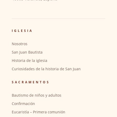
IGLESIA
Nosotros
San Juan Bautista
Historia de la iglesia
Curiosidades de la historia de San Juan
SACRAMENTOS
Bautismo de niños y adultos
Confirmación
Eucaristía – Primera comunión