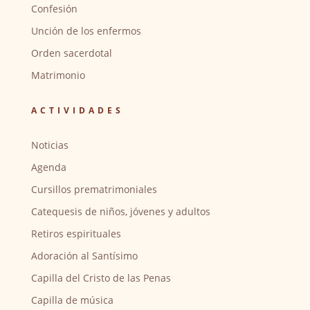
Confesión
Unción de los enfermos
Orden sacerdotal
Matrimonio
ACTIVIDADES
Noticias
Agenda
Cursillos prematrimoniales
Catequesis de niños, jóvenes y adultos
Retiros espirituales
Adoración al Santísimo
Capilla del Cristo de las Penas
Capilla de música