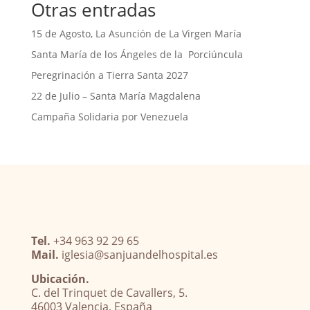
Otras entradas
15 de Agosto, La Asunción de La Virgen María
Santa María de los Ángeles de la Porciúncula
Peregrinación a Tierra Santa 2027
22 de Julio – Santa María Magdalena
Campaña Solidaria por Venezuela
Tel.
+34 963 92 29 65
Mail.
iglesia@sanjuandelhospital.es
Ubicación.
C. del Trinquet de Cavallers, 5.
46003 Valencia, España