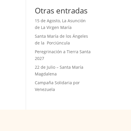
Otras entradas
15 de Agosto, La Asunción
de La Virgen María
Santa María de los Ángeles
de la Porciúncula
Peregrinación a Tierra Santa
2027
22 de Julio – Santa María
Magdalena
Campaña Solidaria por
Venezuela