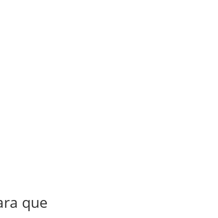
ara que