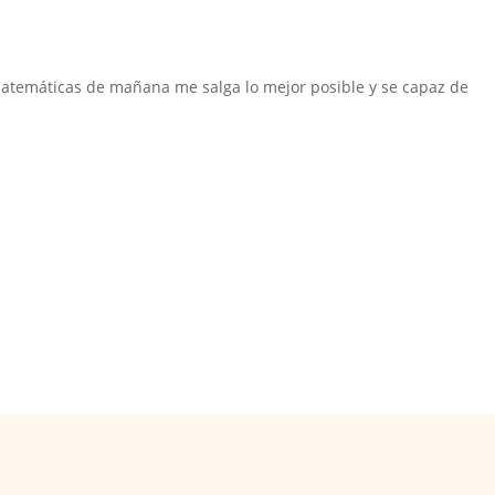
atemáticas de mañana me salga lo mejor posible y se capaz de