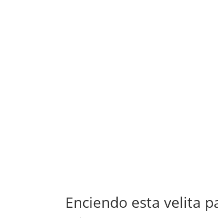
Enciendo esta velita p