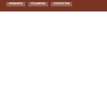
HORARIOS
COLABORA
CONTACTAR