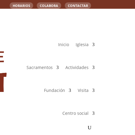
HORARIOS
COLABORA
CONTACTAR
Inicio
Iglesia
Sacramentos
Actividades
Fundación
Visita
Centro social