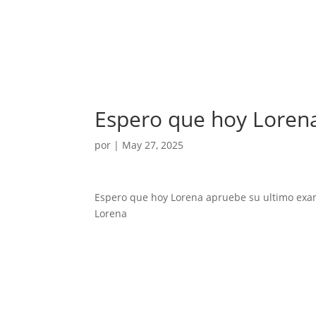
Espero que hoy Loren
por
|
May 27, 2025
Espero que hoy Lorena apruebe su ultimo ex
Lorena