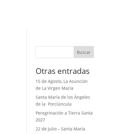
Buscar
Otras entradas
15 de Agosto, La Asunción
de La Virgen María
Santa María de los Ángeles
de la Porciúncula
Peregrinación a Tierra Santa
2027
22 de Julio – Santa María