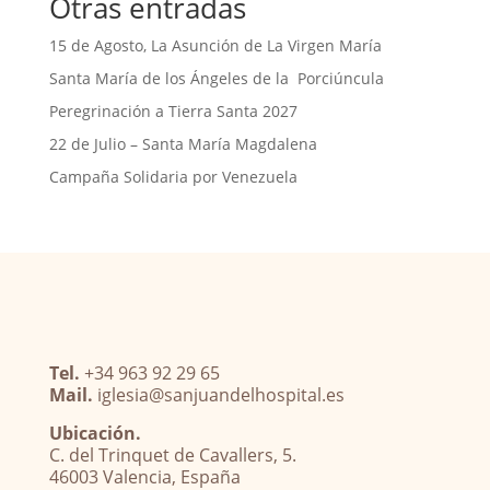
Otras entradas
15 de Agosto, La Asunción de La Virgen María
Santa María de los Ángeles de la Porciúncula
Peregrinación a Tierra Santa 2027
22 de Julio – Santa María Magdalena
Campaña Solidaria por Venezuela
Tel.
+34 963 92 29 65
Mail.
iglesia@sanjuandelhospital.es
Ubicación.
C. del Trinquet de Cavallers, 5.
46003 Valencia, España