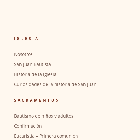
IGLESIA
Nosotros
San Juan Bautista
Historia de la iglesia
Curiosidades de la historia de San Juan
SACRAMENTOS
Bautismo de niños y adultos
Confirmación
Eucaristía – Primera comunión