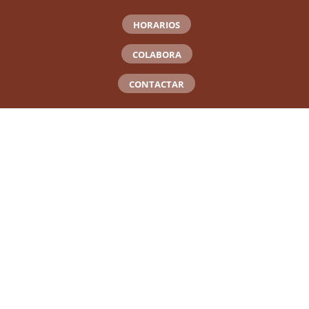
HORARIOS
COLABORA
CONTACTAR