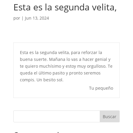
Esta es la segunda velita,
por
|
Jun 13, 2024
Esta es la segunda velita, para reforzar la
buena suerte. Mañana lo vas a hacer genial y
te quiero muchísimo y estoy muy orgulloso. Te
queda el último pasito y pronto seremos
compis. Un besito sol.
Tu pequeño
Buscar