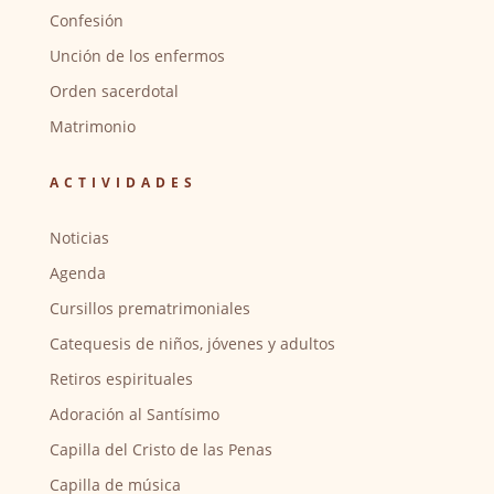
Confesión
Unción de los enfermos
Orden sacerdotal
Matrimonio
ACTIVIDADES
Noticias
Agenda
Cursillos prematrimoniales
Catequesis de niños, jóvenes y adultos
Retiros espirituales
Adoración al Santísimo
Capilla del Cristo de las Penas
Capilla de música