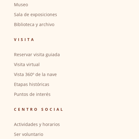
Museo
Sala de exposiciones
Biblioteca y archivo
VISITA
Reservar visita guiada
Visita virtual
Vista 360º de la nave
Etapas históricas
Puntos de interés
CENTRO SOCIAL
Actividades y horarios
Ser voluntario