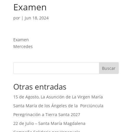
Examen
por
|
Jun 18, 2024
Examen
Mercedes
Buscar
Otras entradas
15 de Agosto, La Asunción de La Virgen María
Santa María de los Ángeles de la Porciúncula
Peregrinación a Tierra Santa 2027
22 de Julio – Santa María Magdalena