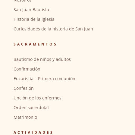
San Juan Bautista
Historia de la iglesia
Curiosidades de la historia de San Juan
SACRAMENTOS
Bautismo de niños y adultos
Confirmación
Eucaristía – Primera comunión
Confesión
Unción de los enfermos
Orden sacerdotal
Matrimonio
ACTIVIDADES