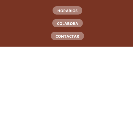
HORARIOS
COLABORA
CONTACTAR