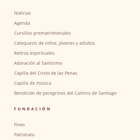
Noticias
Agenda
Cursillos prematrimoniales
Catequesis de niños, jóvenes y adultos
Retiros espirituales
Adoración al Santísimo
Capilla del Cristo de las Penas
Capilla de música
Bendición de peregrinos del Camino de Santiago
FUNDACIÓN
Fines
Patronato