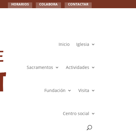
HORARIOS
COLABORA
CONTACTAR
Inicio
Iglesia
Sacramentos
Actividades
Fundación
Visita
Centro social