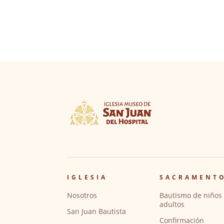
IGLESIA
SACRAMENT
Nosotros
Bautismo de niños 
adultos
San Juan Bautista
Confirmación