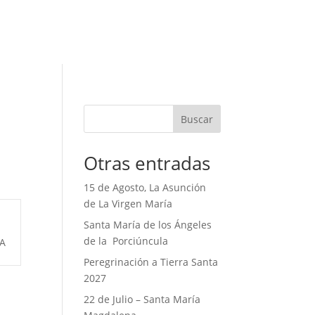
Buscar
Otras entradas
15 de Agosto, La Asunción
de La Virgen María
Santa María de los Ángeles
de la Porciúncula
A
Peregrinación a Tierra Santa
2027
22 de Julio – Santa María