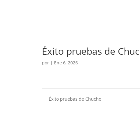
Éxito pruebas de Chu
por
|
Ene 6, 2026
Éxito pruebas de Chucho