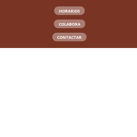
HORARIOS
COLABORA
CONTACTAR