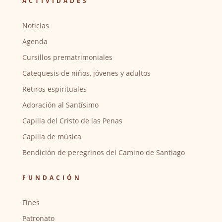
ACTIVIDADES
Noticias
Agenda
Cursillos prematrimoniales
Catequesis de niños, jóvenes y adultos
Retiros espirituales
Adoración al Santísimo
Capilla del Cristo de las Penas
Capilla de música
Bendición de peregrinos del Camino de Santiago
FUNDACIÓN
Fines
Patronato