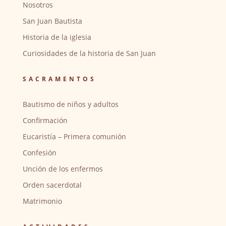
Nosotros
San Juan Bautista
Historia de la iglesia
Curiosidades de la historia de San Juan
SACRAMENTOS
Bautismo de niños y adultos
Confirmación
Eucaristía – Primera comunión
Confesión
Unción de los enfermos
Orden sacerdotal
Matrimonio