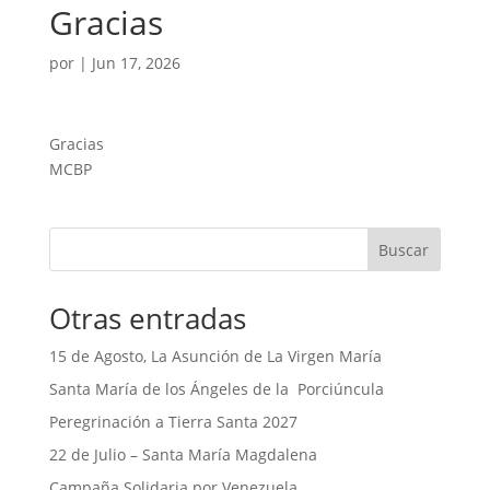
Gracias
por
|
Jun 17, 2026
Gracias
MCBP
Buscar
Otras entradas
15 de Agosto, La Asunción de La Virgen María
Santa María de los Ángeles de la Porciúncula
Peregrinación a Tierra Santa 2027
22 de Julio – Santa María Magdalena
Campaña Solidaria por Venezuela