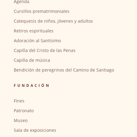
Agenda
Cursillos prematrimoniales
Catequesis de niños, jóvenes y adultos
Retiros espirituales
Adoración al Santísimo
Capilla del Cristo de las Penas
Capilla de música
Bendición de peregrinos del Camino de Santiago
FUNDACIÓN
Fines
Patronato
Museo
Sala de exposiciones