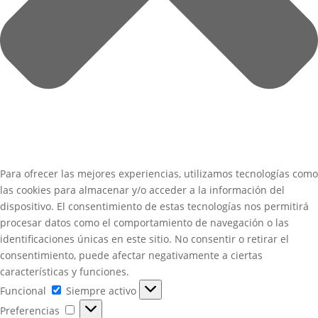
Para ofrecer las mejores experiencias, utilizamos tecnologías como
las cookies para almacenar y/o acceder a la información del
dispositivo. El consentimiento de estas tecnologías nos permitirá
procesar datos como el comportamiento de navegación o las
identificaciones únicas en este sitio. No consentir o retirar el
consentimiento, puede afectar negativamente a ciertas
características y funciones.
Funcional
Funcional
Siempre activo
Preferencias
Preferencias