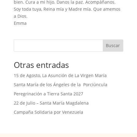
bien. Cura a mi hijo. Danos la paz. Acompáñanos.
Soy toda tuya, Reina mía y Madre mía. Que amemos
a Dios.
Emma
Buscar
Otras entradas
15 de Agosto, La Asunción de La Virgen María
Santa María de los Ángeles de la Porciúncula
Peregrinación a Tierra Santa 2027
22 de Julio – Santa María Magdalena
Campaña Solidaria por Venezuela