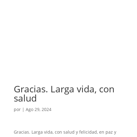
Gracias. Larga vida, con
salud
por
|
Ago 29, 2024
Gracias. Larga vida, con salud y felicidad, en paz y