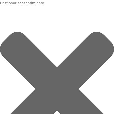
Gestionar consentimiento