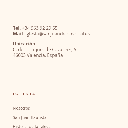
Tel.
+34 963 92 29 65
Mail.
iglesia@sanjuandelhospital.es
Ubicación.
C. del Trinquet de Cavallers, 5.
46003 Valencia, España
IGLESIA
Nosotros
San Juan Bautista
Historia de la iglesia