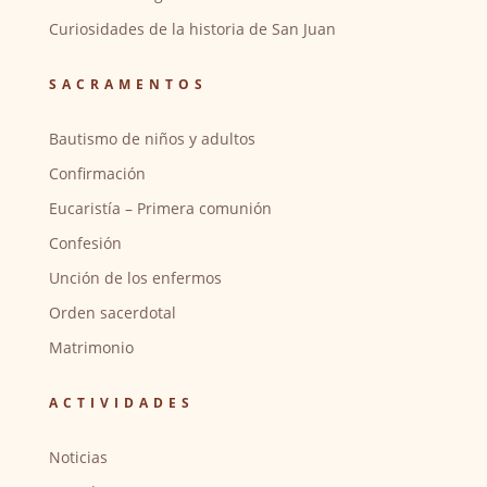
Curiosidades de la historia de San Juan
SACRAMENTOS
Bautismo de niños y adultos
Confirmación
Eucaristía – Primera comunión
Confesión
Unción de los enfermos
Orden sacerdotal
Matrimonio
ACTIVIDADES
Noticias