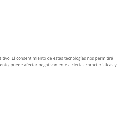
itivo. El consentimiento de estas tecnologías nos permitirá
ento, puede afectar negativamente a ciertas características y