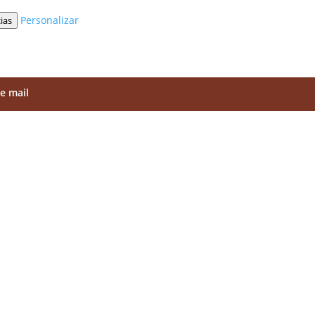
Personalizar
ias