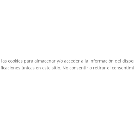
 las cookies para almacenar y/o acceder a la información del dispos
caciones únicas en este sitio. No consentir o retirar el consentimi