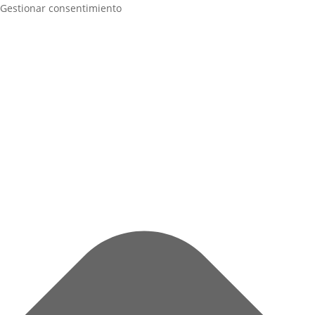
Gestionar consentimiento