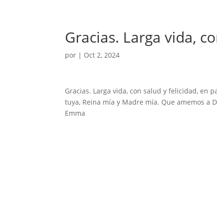
Gracias. Larga vida, c
por
|
Oct 2, 2024
Gracias. Larga vida, con salud y felicidad, en 
tuya, Reina mía y Madre mía. Que amemos a D
Emma