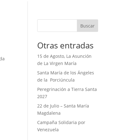
Buscar
Otras entradas
15 de Agosto, La Asunción
oda
de La Virgen María
Santa María de los Ángeles
de la Porciúncula
Peregrinación a Tierra Santa
2027
22 de Julio – Santa María
Magdalena
Campaña Solidaria por
Venezuela