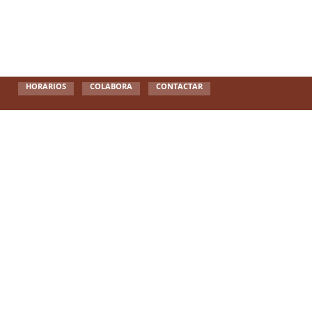
HORARIOS
COLABORA
CONTACTAR