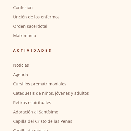
Confesión
Unción de los enfermos
Orden sacerdotal
Matrimonio
ACTIVIDADES
Noticias
Agenda
Cursillos prematrimoniales
Catequesis de niños, jóvenes y adultos
Retiros espirituales
Adoración al Santísimo
Capilla del Cristo de las Penas
Capilla de música