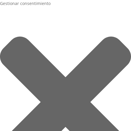
Gestionar consentimiento