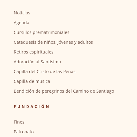
Noticias
Agenda
Cursillos prematrimoniales
Catequesis de niños, jóvenes y adultos
Retiros espirituales
Adoración al Santísimo
Capilla del Cristo de las Penas
Capilla de música
Bendición de peregrinos del Camino de Santiago
FUNDACIÓN
Fines
Patronato