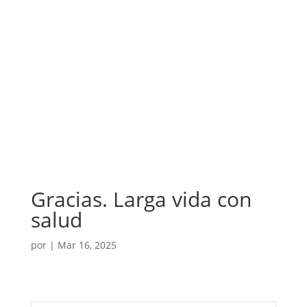
Gracias. Larga vida con
salud
por
|
Mar 16, 2025