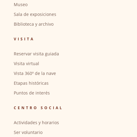
Museo
Sala de exposiciones
Biblioteca y archivo
VISITA
Reservar visita guiada
Visita virtual
Vista 360º de la nave
Etapas históricas
Puntos de interés
CENTRO SOCIAL
Actividades y horarios
Ser voluntario