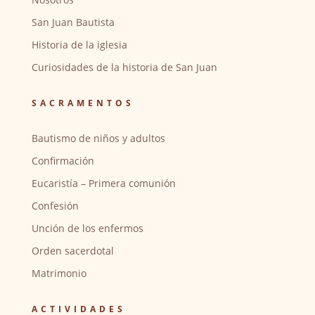
San Juan Bautista
Historia de la iglesia
Curiosidades de la historia de San Juan
SACRAMENTOS
Bautismo de niños y adultos
Confirmación
Eucaristía – Primera comunión
Confesión
Unción de los enfermos
Orden sacerdotal
Matrimonio
ACTIVIDADES