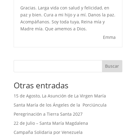
Gracias. Larga vida con salud y felicidad, en
paz y bien. Cura a mi hijo y a mí. Danos la paz.
Acompáñanos. Soy toda tuya, Reina mía y
Madre mía. Que amemos a Dios.
Emma
Buscar
Otras entradas
15 de Agosto, La Asunción de La Virgen María
Santa María de los Ángeles de la Porciúncula
Peregrinación a Tierra Santa 2027
22 de Julio – Santa María Magdalena
Campaña Solidaria por Venezuela