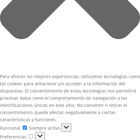
Para ofrecer las mejores experiencias, utilizamos tecnologías como
las cookies para almacenar y/o acceder a la información del
dispositivo. El consentimiento de estas tecnologías nos permitirá
procesar datos como el comportamiento de navegación o las
identificaciones únicas en este sitio. No consentir o retirar el
consentimiento, puede afectar negativamente a ciertas
características y funciones.
Funcional
Funcional
Siempre activo
Preferencias
Preferencias