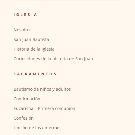
IGLESIA
Nosotros
San Juan Bautista
Historia de la iglesia
Curiosidades de la historia de San Juan
SACRAMENTOS
Bautismo de niños y adultos
Confirmación
Eucaristía – Primera comunión
Confesión
Unción de los enfermos