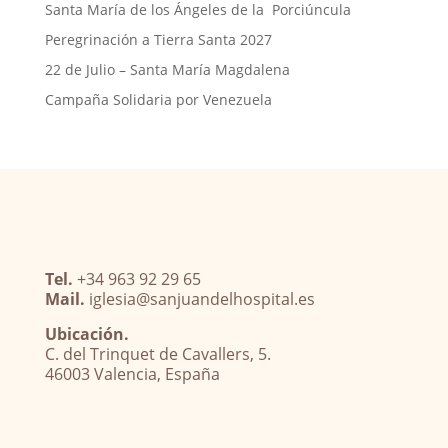
Santa María de los Ángeles de la Porciúncula
Peregrinación a Tierra Santa 2027
22 de Julio – Santa María Magdalena
Campaña Solidaria por Venezuela
Tel.
+34 963 92 29 65
Mail.
iglesia@sanjuandelhospital.es
Ubicación.
C. del Trinquet de Cavallers, 5.
46003 Valencia, España