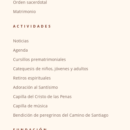
Orden sacerdotal
Matrimonio
ACTIVIDADES
Noticias
Agenda
Cursillos prematrimoniales
Catequesis de niños, jóvenes y adultos
Retiros espirituales
Adoración al Santísimo
Capilla del Cristo de las Penas
Capilla de música
Bendición de peregrinos del Camino de Santiago
FUNDACIÓN