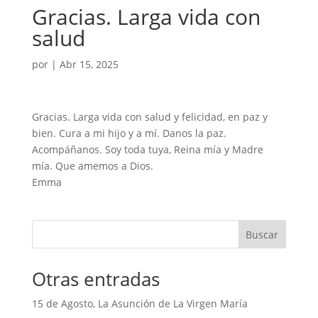
Gracias. Larga vida con
salud
por
|
Abr 15, 2025
Gracias. Larga vida con salud y felicidad, en paz y
bien. Cura a mi hijo y a mí. Danos la paz.
Acompáñanos. Soy toda tuya, Reina mía y Madre
mía. Que amemos a Dios.
Emma
Buscar
Otras entradas
15 de Agosto, La Asunción de La Virgen María