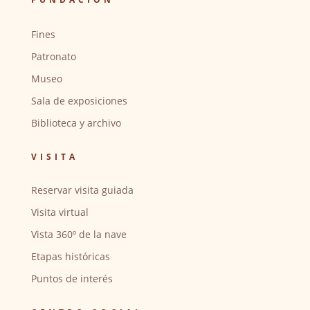
Fines
Patronato
Museo
Sala de exposiciones
Biblioteca y archivo
VISITA
Reservar visita guiada
Visita virtual
Vista 360º de la nave
Etapas históricas
Puntos de interés