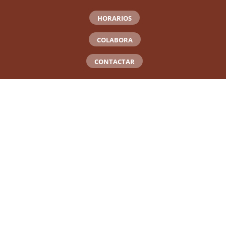
HORARIOS
COLABORA
CONTACTAR