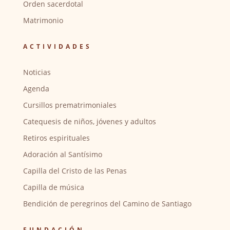
Orden sacerdotal
Matrimonio
ACTIVIDADES
Noticias
Agenda
Cursillos prematrimoniales
Catequesis de niños, jóvenes y adultos
Retiros espirituales
Adoración al Santísimo
Capilla del Cristo de las Penas
Capilla de música
Bendición de peregrinos del Camino de Santiago
FUNDACIÓN