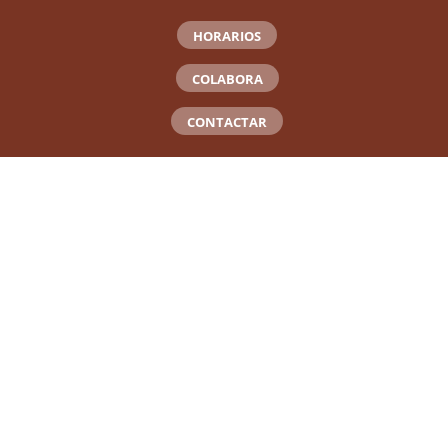
HORARIOS
COLABORA
CONTACTAR