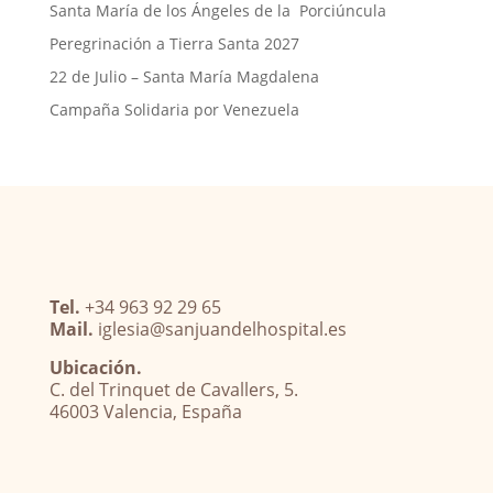
Santa María de los Ángeles de la Porciúncula
Peregrinación a Tierra Santa 2027
22 de Julio – Santa María Magdalena
Campaña Solidaria por Venezuela
Tel.
+34 963 92 29 65
Mail.
iglesia@sanjuandelhospital.es
Ubicación.
C. del Trinquet de Cavallers, 5.
46003 Valencia, España