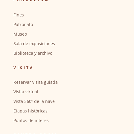
Fines
Patronato
Museo
Sala de exposiciones
Biblioteca y archivo
VISITA
Reservar visita guiada
Visita virtual
Vista 360º de la nave
Etapas históricas
Puntos de interés