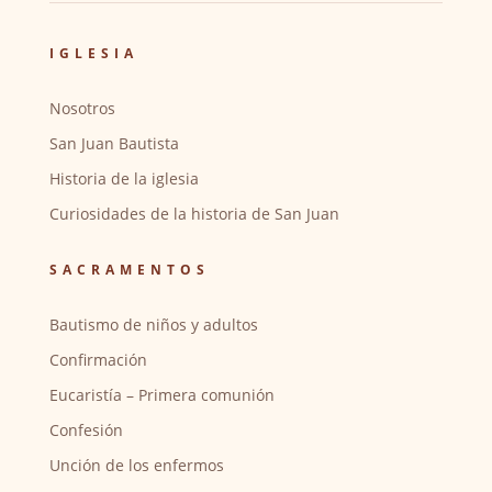
IGLESIA
Nosotros
San Juan Bautista
Historia de la iglesia
Curiosidades de la historia de San Juan
SACRAMENTOS
Bautismo de niños y adultos
Confirmación
Eucaristía – Primera comunión
Confesión
Unción de los enfermos