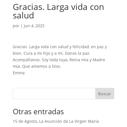
Gracias. Larga vida con
salud
por
|
Jun 4, 2025
Gracias. Larga vida con salud y felicidad, en paz y
bien. Cura a mi hijo y a mí. Danos la paz.
Acompáñanos. Soy toda tuya, Reina mía y Madre
mía. Que amemos a Dios.
Emma
Buscar
Otras entradas
15 de Agosto, La Asunción de La Virgen María