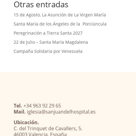
Otras entradas
15 de Agosto, La Asunción de La Virgen María
Santa María de los Ángeles de la Porciúncula
Peregrinación a Tierra Santa 2027
22 de Julio – Santa María Magdalena
Campaña Solidaria por Venezuela
Tel.
+34 963 92 29 65
Mail.
iglesia@sanjuandelhospital.es
Ubicación.
C. del Trinquet de Cavallers, 5.
46003 Valencia, España