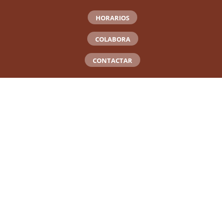
HORARIOS
COLABORA
CONTACTAR