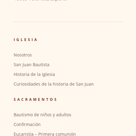
IGLESIA
Nosotros
San Juan Bautista
Historia de la iglesia
Curiosidades de la historia de San Juan
SACRAMENTOS
Bautismo de niños y adultos
Confirmación
Eucaristía – Primera comunión