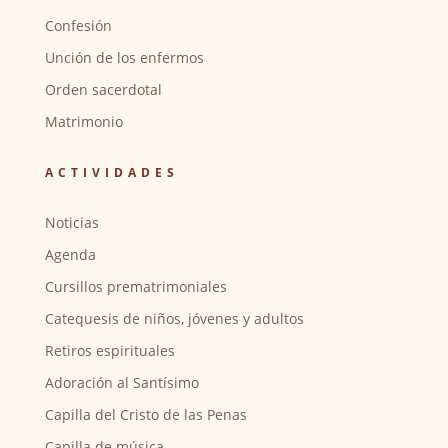
Confesión
Unción de los enfermos
Orden sacerdotal
Matrimonio
ACTIVIDADES
Noticias
Agenda
Cursillos prematrimoniales
Catequesis de niños, jóvenes y adultos
Retiros espirituales
Adoración al Santísimo
Capilla del Cristo de las Penas
Capilla de música