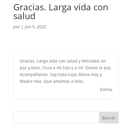
Gracias. Larga vida con
salud
por
|
Jun 5, 2025
Gracias. Larga vida con salud y felicidad, en
paz y bien. Cura a mi hijo y a mí. Danos la paz.
Acompáñanos. Soy toda tuya, Reina mía y
Madre mía. Que amemos a Dios.
Emma
Buscar