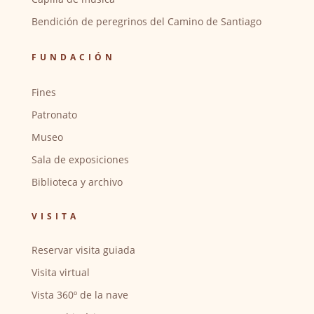
Bendición de peregrinos del Camino de Santiago
FUNDACIÓN
Fines
Patronato
Museo
Sala de exposiciones
Biblioteca y archivo
VISITA
Reservar visita guiada
Visita virtual
Vista 360º de la nave