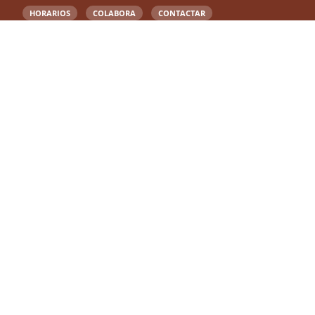
HORARIOS
COLABORA
CONTACTAR