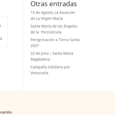
Otras entradas
15 de Agosto, La Asunción
de La Virgen María
y
Santa María de los Ángeles
de la Porciúncula
a
Peregrinación a Tierra Santa
2027
22 de Julio – Santa María
Magdalena
Campaña Solidaria por
Venezuela
cación.