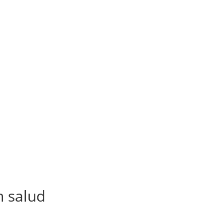
n salud