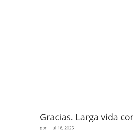
Gracias. Larga vida co
por
|
Jul 18, 2025