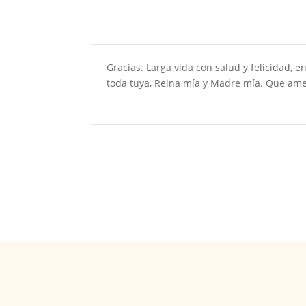
Gracias. Larga vida con salud y felicidad, 
toda tuya, Reina mía y Madre mía. Que am