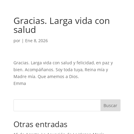
Gracias. Larga vida con
salud
por
|
Ene 8, 2026
Gracias. Larga vida con salud y felicidad, en paz y
bien. Acompáñanos. Soy toda tuya, Reina mía y
Madre mía. Que amemos a Dios.
Emma
Buscar
Otras entradas