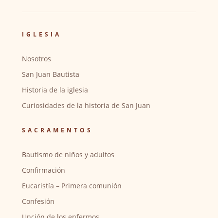
IGLESIA
Nosotros
San Juan Bautista
Historia de la iglesia
Curiosidades de la historia de San Juan
SACRAMENTOS
Bautismo de niños y adultos
Confirmación
Eucaristía – Primera comunión
Confesión
Unción de los enfermos