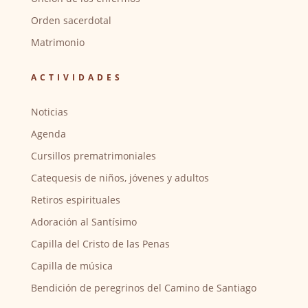
Orden sacerdotal
Matrimonio
ACTIVIDADES
Noticias
Agenda
Cursillos prematrimoniales
Catequesis de niños, jóvenes y adultos
Retiros espirituales
Adoración al Santísimo
Capilla del Cristo de las Penas
Capilla de música
Bendición de peregrinos del Camino de Santiago