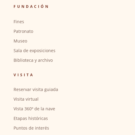
FUNDACIÓN
Fines
Patronato
Museo
Sala de exposiciones
Biblioteca y archivo
VISITA
Reservar visita guiada
Visita virtual
Vista 360º de la nave
Etapas históricas
Puntos de interés