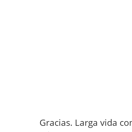
Gracias. Larga vida co