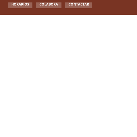
HORARIOS
COLABORA
CONTACTAR