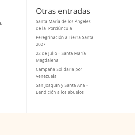
Otras entradas
Santa María de los Ángeles
da
de la Porciúncula
Peregrinación a Tierra Santa
2027
22 de Julio – Santa María
Magdalena
Campaña Solidaria por
Venezuela
San Joaquín y Santa Ana –
Bendición a los abuelos