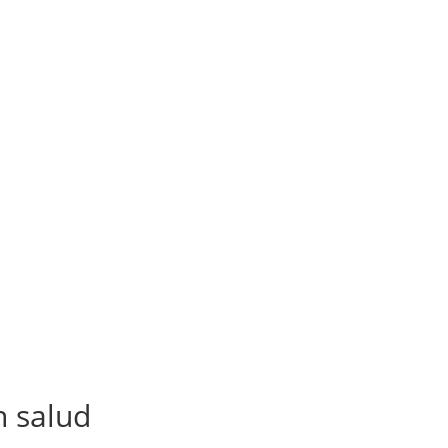
n salud