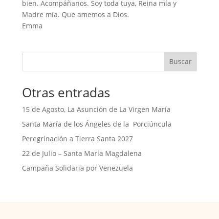
bien. Acompáñanos. Soy toda tuya, Reina mía y
Madre mía. Que amemos a Dios.
Emma
Buscar
Otras entradas
15 de Agosto, La Asunción de La Virgen María
Santa María de los Ángeles de la Porciúncula
Peregrinación a Tierra Santa 2027
22 de Julio – Santa María Magdalena
Campaña Solidaria por Venezuela