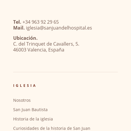
Tel.
+34 963 92 29 65
Mail.
iglesia@sanjuandelhospital.es
Ubicación.
C. del Trinquet de Cavallers, 5.
46003 Valencia, España
IGLESIA
Nosotros
San Juan Bautista
Historia de la iglesia
Curiosidades de la historia de San Juan