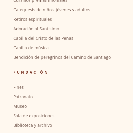
Cursillos prematrimoniales
Catequesis de niños, jóvenes y adultos
Retiros espirituales
Adoración al Santísimo
Capilla del Cristo de las Penas
Capilla de música
Bendición de peregrinos del Camino de Santiago
FUNDACIÓN
Fines
Patronato
Museo
Sala de exposiciones
Biblioteca y archivo