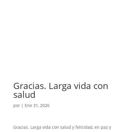
Gracias. Larga vida con
salud
por
|
Ene 31, 2026
Gracias. Larga vida con salud y felicidad, en paz y