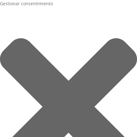
Gestionar consentimiento