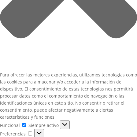
Para ofrecer las mejores experiencias, utilizamos tecnologías como
las cookies para almacenar y/o acceder a la información del
dispositivo. El consentimiento de estas tecnologías nos permitirá
procesar datos como el comportamiento de navegación o las
identificaciones únicas en este sitio. No consentir o retirar el
consentimiento, puede afectar negativamente a ciertas
características y funciones.
Funcional
Funcional
Siempre activo
Preferencias
Preferencias