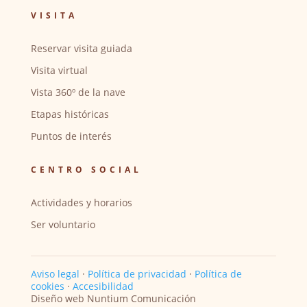
VISITA
Reservar visita guiada
Visita virtual
Vista 360º de la nave
Etapas históricas
Puntos de interés
CENTRO SOCIAL
Actividades y horarios
Ser voluntario
Aviso legal
·
Política de privacidad
·
Política de
cookies
·
Accesibilidad
Diseño web Nuntium Comunicación