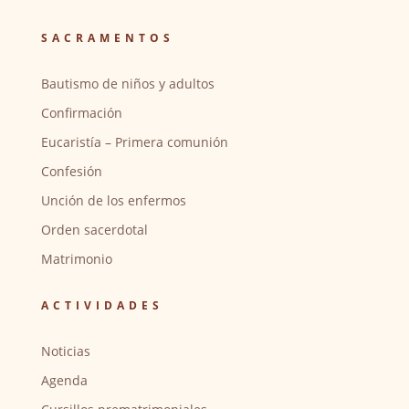
SACRAMENTOS
Bautismo de niños y adultos
Confirmación
Eucaristía – Primera comunión
Confesión
Unción de los enfermos
Orden sacerdotal
Matrimonio
ACTIVIDADES
Noticias
Agenda