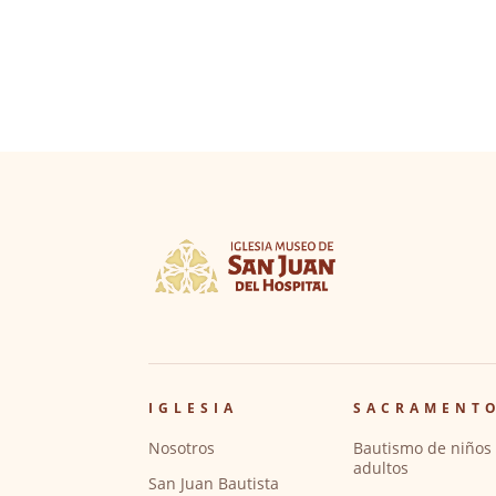
IGLESIA
SACRAMENT
Nosotros
Bautismo de niños 
adultos
San Juan Bautista