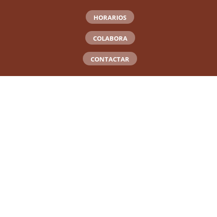
HORARIOS
COLABORA
CONTACTAR