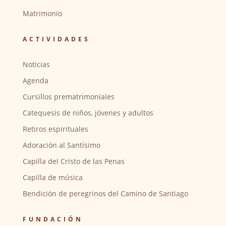
Matrimonio
ACTIVIDADES
Noticias
Agenda
Cursillos prematrimoniales
Catequesis de niños, jóvenes y adultos
Retiros espirituales
Adoración al Santísimo
Capilla del Cristo de las Penas
Capilla de música
Bendición de peregrinos del Camino de Santiago
FUNDACIÓN