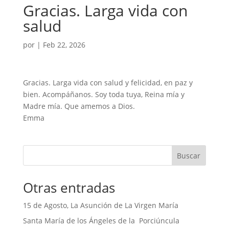
Gracias. Larga vida con
salud
por
|
Feb 22, 2026
Gracias. Larga vida con salud y felicidad, en paz y
bien. Acompáñanos. Soy toda tuya, Reina mía y
Madre mía. Que amemos a Dios.
Emma
Buscar
Otras entradas
15 de Agosto, La Asunción de La Virgen María
Santa María de los Ángeles de la Porciúncula