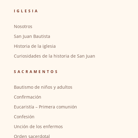
IGLESIA
Nosotros
San Juan Bautista
Historia de la iglesia
Curiosidades de la historia de San Juan
SACRAMENTOS
Bautismo de niños y adultos
Confirmación
Eucaristía – Primera comunión
Confesión
Unción de los enfermos
Orden sacerdotal