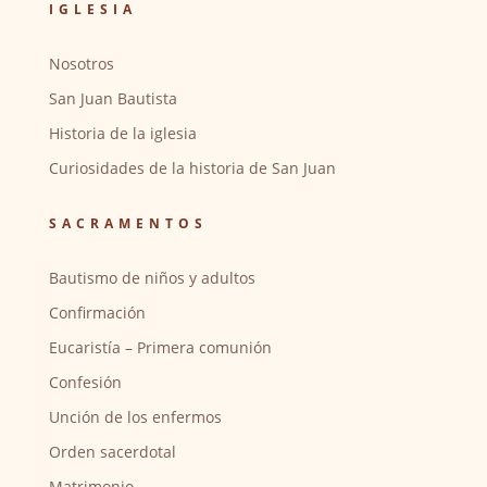
IGLESIA
Nosotros
San Juan Bautista
Historia de la iglesia
Curiosidades de la historia de San Juan
SACRAMENTOS
Bautismo de niños y adultos
Confirmación
Eucaristía – Primera comunión
Confesión
Unción de los enfermos
Orden sacerdotal
Matrimonio