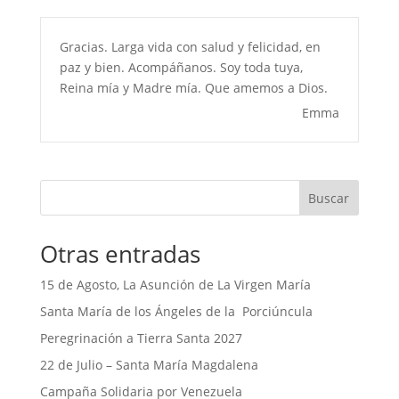
Gracias. Larga vida con salud y felicidad, en
paz y bien. Acompáñanos. Soy toda tuya,
Reina mía y Madre mía. Que amemos a Dios.
Emma
Buscar
Otras entradas
15 de Agosto, La Asunción de La Virgen María
Santa María de los Ángeles de la Porciúncula
Peregrinación a Tierra Santa 2027
22 de Julio – Santa María Magdalena
Campaña Solidaria por Venezuela