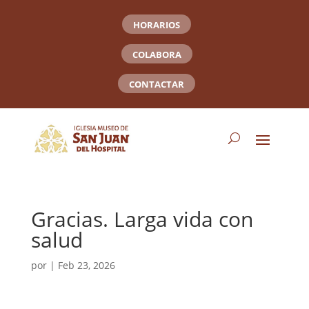
HORARIOS
COLABORA
CONTACTAR
Gracias. Larga vida con
salud
por
|
Feb 23, 2026