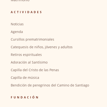
ACTIVIDADES
Noticias
Agenda
Cursillos prematrimoniales
Catequesis de niños, jóvenes y adultos
Retiros espirituales
Adoración al Santísimo
Capilla del Cristo de las Penas
Capilla de música
Bendición de peregrinos del Camino de Santiago
FUNDACIÓN