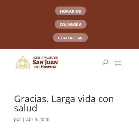
HORARIOS
COLABORA
CONTACTAR
Gracias. Larga vida con
salud
por
|
Abr 3, 2026