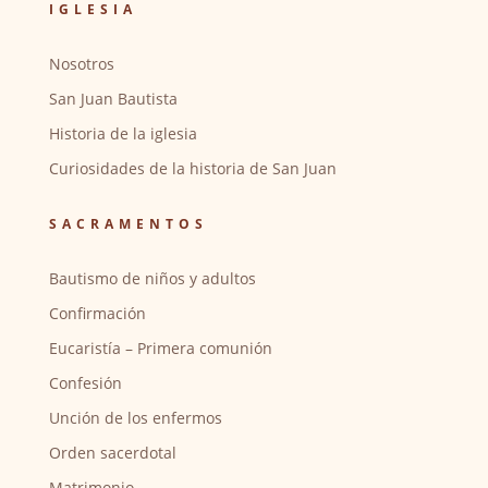
IGLESIA
Nosotros
San Juan Bautista
Historia de la iglesia
Curiosidades de la historia de San Juan
SACRAMENTOS
Bautismo de niños y adultos
Confirmación
Eucaristía – Primera comunión
Confesión
Unción de los enfermos
Orden sacerdotal
Matrimonio