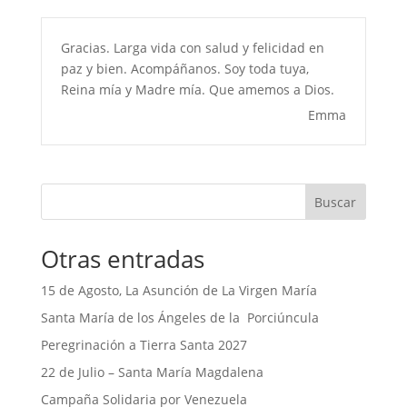
Gracias. Larga vida con salud y felicidad en
paz y bien. Acompáñanos. Soy toda tuya,
Reina mía y Madre mía. Que amemos a Dios.
Emma
Buscar
Otras entradas
15 de Agosto, La Asunción de La Virgen María
Santa María de los Ángeles de la Porciúncula
Peregrinación a Tierra Santa 2027
22 de Julio – Santa María Magdalena
Campaña Solidaria por Venezuela