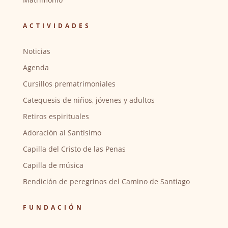
ACTIVIDADES
Noticias
Agenda
Cursillos prematrimoniales
Catequesis de niños, jóvenes y adultos
Retiros espirituales
Adoración al Santísimo
Capilla del Cristo de las Penas
Capilla de música
Bendición de peregrinos del Camino de Santiago
FUNDACIÓN