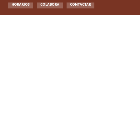
HORARIOS
COLABORA
CONTACTAR