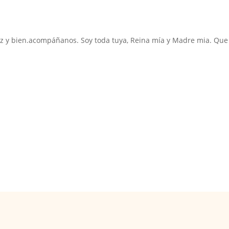
 paz y bien.acompáñanos. Soy toda tuya, Reina mía y Madre mia. Que