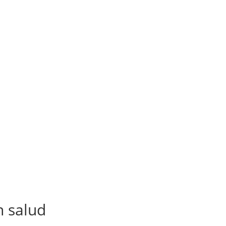
n salud