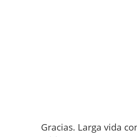
Gracias. Larga vida co