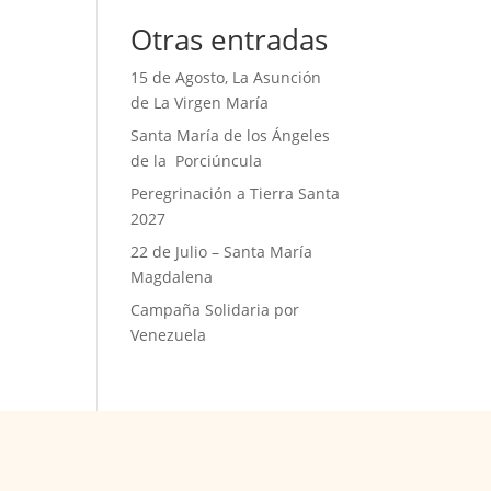
Otras entradas
15 de Agosto, La Asunción
de La Virgen María
Santa María de los Ángeles
de la Porciúncula
Peregrinación a Tierra Santa
2027
22 de Julio – Santa María
Magdalena
Campaña Solidaria por
Venezuela