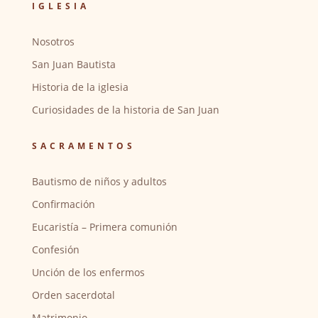
IGLESIA
Nosotros
San Juan Bautista
Historia de la iglesia
Curiosidades de la historia de San Juan
SACRAMENTOS
Bautismo de niños y adultos
Confirmación
Eucaristía – Primera comunión
Confesión
Unción de los enfermos
Orden sacerdotal
Matrimonio