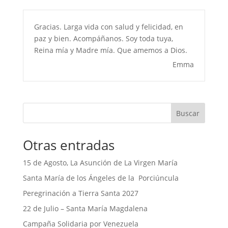
Gracias. Larga vida con salud y felicidad, en
paz y bien. Acompáñanos. Soy toda tuya,
Reina mía y Madre mía. Que amemos a Dios.
Emma
Buscar
Otras entradas
15 de Agosto, La Asunción de La Virgen María
Santa María de los Ángeles de la Porciúncula
Peregrinación a Tierra Santa 2027
22 de Julio – Santa María Magdalena
Campaña Solidaria por Venezuela