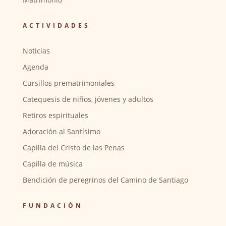
ACTIVIDADES
Noticias
Agenda
Cursillos prematrimoniales
Catequesis de niños, jóvenes y adultos
Retiros espirituales
Adoración al Santísimo
Capilla del Cristo de las Penas
Capilla de música
Bendición de peregrinos del Camino de Santiago
FUNDACIÓN