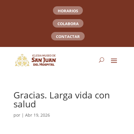
HORARIOS
COLABORA
CONTACTAR
Gracias. Larga vida con
salud
por
|
Abr 19, 2026