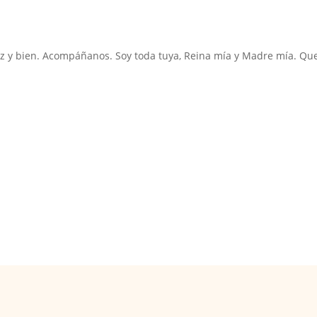
 paz y bien. Acompáñanos. Soy toda tuya, Reina mía y Madre mía. Qu