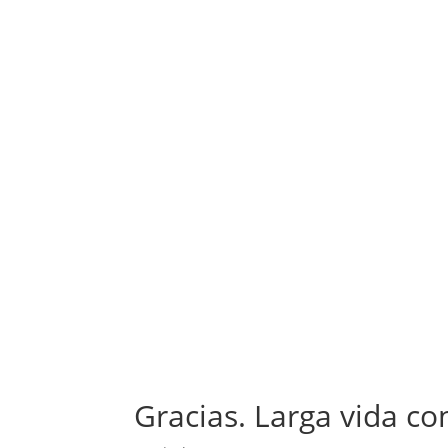
Gracias. Larga vida co