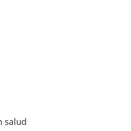
n salud