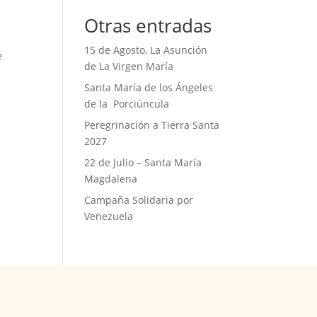
Otras entradas
15 de Agosto, La Asunción
e
de La Virgen María
Santa María de los Ángeles
de la Porciúncula
Peregrinación a Tierra Santa
2027
22 de Julio – Santa María
Magdalena
Campaña Solidaria por
Venezuela