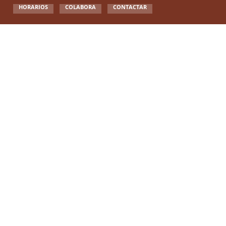
HORARIOS
COLABORA
CONTACTAR