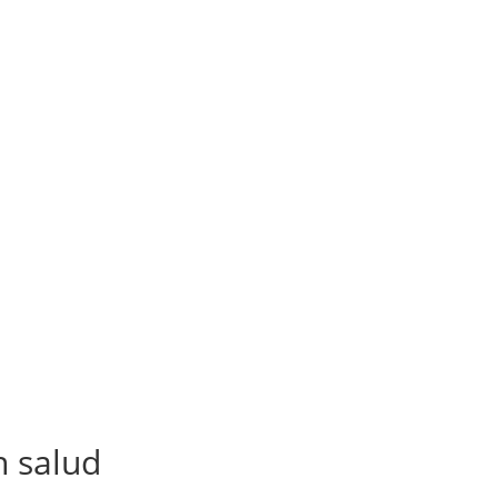
n salud