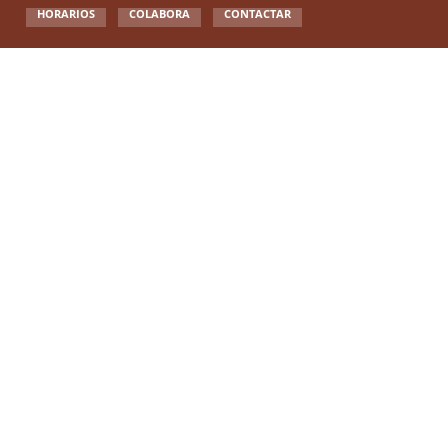
HORARIOS
COLABORA
CONTACTAR