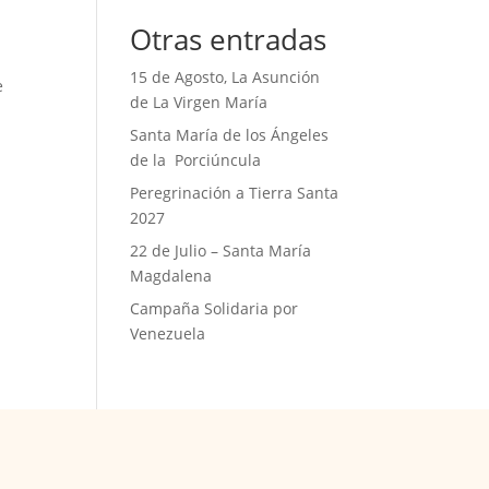
Otras entradas
15 de Agosto, La Asunción
e
de La Virgen María
Santa María de los Ángeles
de la Porciúncula
Peregrinación a Tierra Santa
2027
22 de Julio – Santa María
Magdalena
Campaña Solidaria por
Venezuela