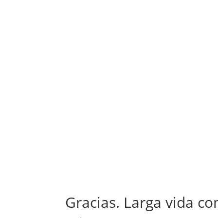
Gracias. Larga vida co