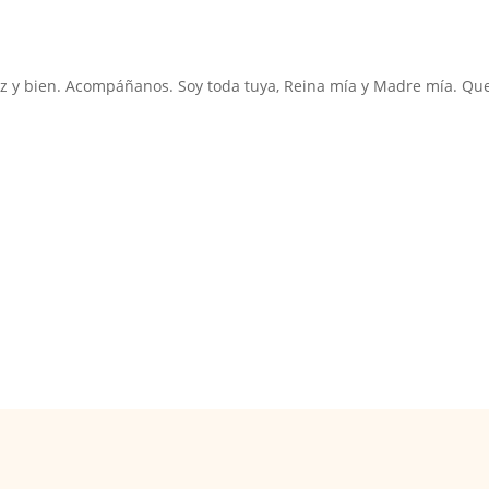
 paz y bien. Acompáñanos. Soy toda tuya, Reina mía y Madre mía. Qu