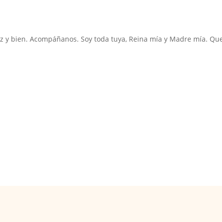
 paz y bien. Acompáñanos. Soy toda tuya, Reina mía y Madre mía. Qu