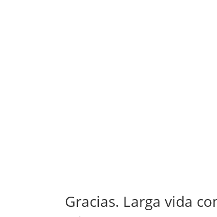
Gracias. Larga vida co