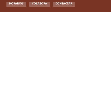
HORARIOS
COLABORA
CONTACTAR