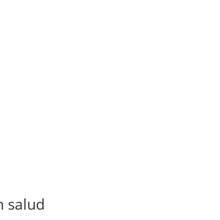
n salud