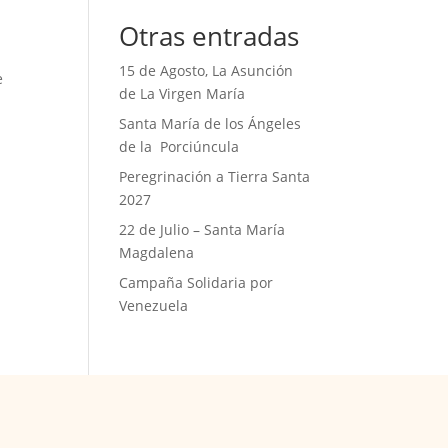
Otras entradas
15 de Agosto, La Asunción
e
de La Virgen María
Santa María de los Ángeles
de la Porciúncula
Peregrinación a Tierra Santa
2027
22 de Julio – Santa María
Magdalena
Campaña Solidaria por
Venezuela