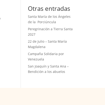
Otras entradas
Santa María de los Ángeles
e
de la Porciúncula
Peregrinación a Tierra Santa
2027
22 de Julio – Santa María
Magdalena
Campaña Solidaria por
Venezuela
San Joaquín y Santa Ana –
Bendición a los abuelos