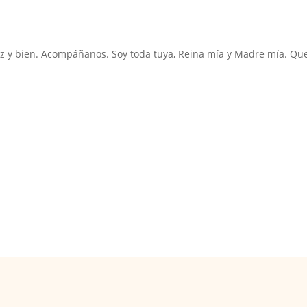
 paz y bien. Acompáñanos. Soy toda tuya, Reina mía y Madre mía. Qu