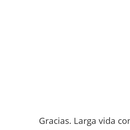
Gracias. Larga vida co