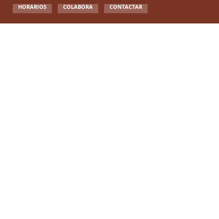
HORARIOS
COLABORA
CONTACTAR