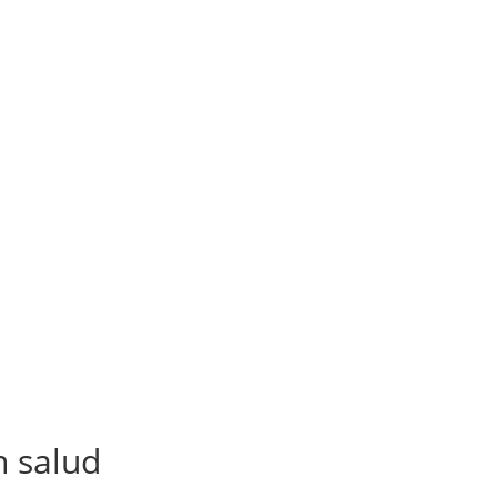
n salud