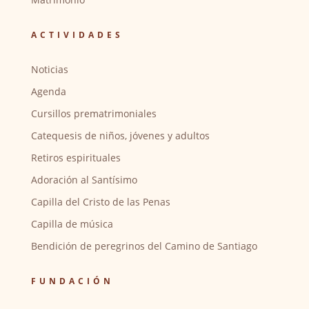
ACTIVIDADES
Noticias
Agenda
Cursillos prematrimoniales
Catequesis de niños, jóvenes y adultos
Retiros espirituales
Adoración al Santísimo
Capilla del Cristo de las Penas
Capilla de música
Bendición de peregrinos del Camino de Santiago
FUNDACIÓN