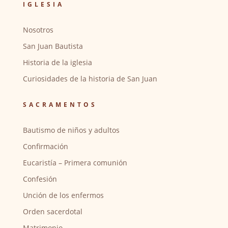
IGLESIA
Nosotros
San Juan Bautista
Historia de la iglesia
Curiosidades de la historia de San Juan
SACRAMENTOS
Bautismo de niños y adultos
Confirmación
Eucaristía – Primera comunión
Confesión
Unción de los enfermos
Orden sacerdotal
Matrimonio