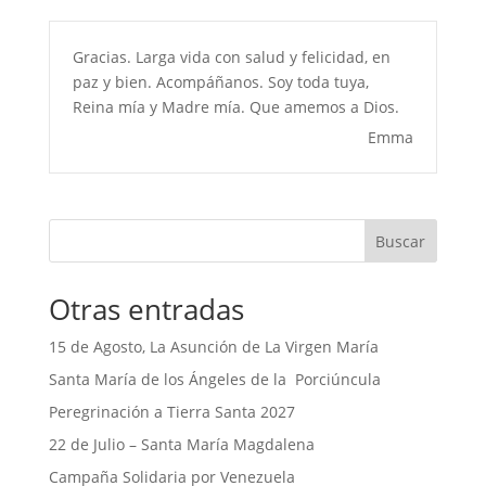
Gracias. Larga vida con salud y felicidad, en
paz y bien. Acompáñanos. Soy toda tuya,
Reina mía y Madre mía. Que amemos a Dios.
Emma
Buscar
Otras entradas
15 de Agosto, La Asunción de La Virgen María
Santa María de los Ángeles de la Porciúncula
Peregrinación a Tierra Santa 2027
22 de Julio – Santa María Magdalena
Campaña Solidaria por Venezuela