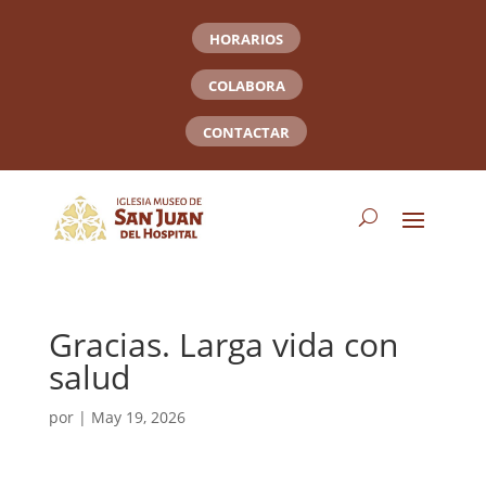
HORARIOS
COLABORA
CONTACTAR
Gracias. Larga vida con
salud
por
|
May 19, 2026