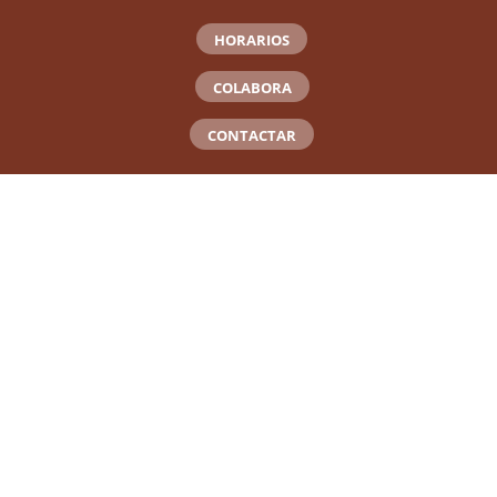
HORARIOS
COLABORA
CONTACTAR