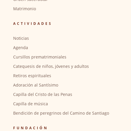
Matrimonio
ACTIVIDADES
Noticias
Agenda
Cursillos prematrimoniales
Catequesis de niños, jóvenes y adultos
Retiros espirituales
Adoración al Santísimo
Capilla del Cristo de las Penas
Capilla de música
Bendición de peregrinos del Camino de Santiago
FUNDACIÓN