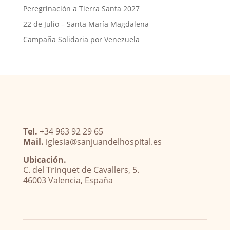
Peregrinación a Tierra Santa 2027
22 de Julio – Santa María Magdalena
Campaña Solidaria por Venezuela
Tel.
+34 963 92 29 65
Mail.
iglesia@sanjuandelhospital.es
Ubicación.
C. del Trinquet de Cavallers, 5.
46003 Valencia, España