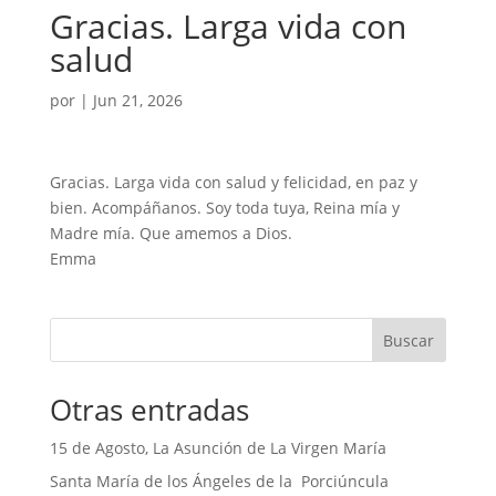
Gracias. Larga vida con
salud
por
|
Jun 21, 2026
Gracias. Larga vida con salud y felicidad, en paz y
bien. Acompáñanos. Soy toda tuya, Reina mía y
Madre mía. Que amemos a Dios.
Emma
Buscar
Otras entradas
15 de Agosto, La Asunción de La Virgen María
Santa María de los Ángeles de la Porciúncula