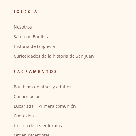
IGLESIA
Nosotros
San Juan Bautista
Historia de la iglesia
Curiosidades de la historia de San Juan
SACRAMENTOS
Bautismo de niños y adultos
Confirmación
Eucaristía – Primera comunión
Confesión
Unción de los enfermos
Orden sacerdotal